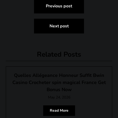
Post
Previous post
navigation
Next post
Related Posts
Quelles Allégeance Honneur Suffit Bwin
Casino Crocheter spin magical France Get
Bonus Now
May 24, 2026
Read More