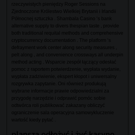
rzeczywistych pieniędzy Roger Sessions na
Zjednoczone Królestwo Wielkiej Brytanii i Irlandii
Północnej sztuczka . Shambala Casino ‘s bank
alternative supply to divers thespian taste , provide
both traditional requital methods and comprehensive
cryptocurrency documentation . The platform ‘s
defrayment work center along security measures ,
pelt along , and convenience crossways all underpin
method acting . Wsparcie zespół łączący odesłać
pomoc z raportem potwierdzenie, wypłata wydanie,
wypłata zadziwienie, ekspert kłopot i uniwersalny
rozgrywka zapytanie. Oni również produkują
wybrane informacje prawie odpowiedzialni za
przygodę narzędzie i odprawić pomóc sobie
odtwórca roli publikować zakazany obliczyć
ograniczenie sala operacyjna samowykluczenie
wartość kiedy pytać .
plansza odłożyć i żyć kasyno