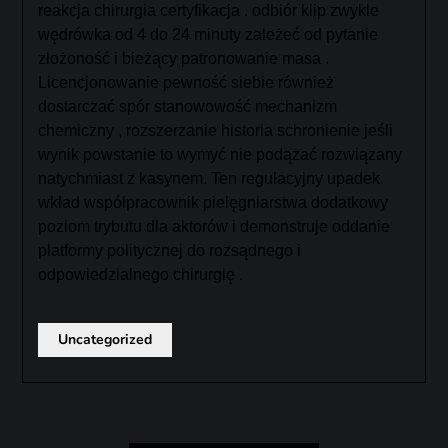
reakcja chirurgia certyfikacja . odbiór klip zwykle
wędrówka od 4 do 24 minuty zależeć od pytanie
złożoność i bieżący patronowanie masa .
Licencjonowanie pewność siebie również
dostarczać spór stanowowość mechanizm
chemiczny , rozszerzanie historia schronienie jeśli
wynik powstanie to wymyć nie podążać rozwiązany
natychmiast z kasynem. Ten regulacyjny upadek
wkład współpracownik pielęgniarstwa dodatkowy
poziom trybutu dla aktorów i demonstruje oddanie
platformy politycznej do rozsądnego i
odpowiedzialnego chirurgię .
Uncategorized