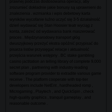
prawnej podczas dostosowania operacji, aby
zrozumieć dokładnie jakie bonusy są uprawnieni do
znalezienia . wzmianka i wpis debetowy karta
wyników wycofanie luźno uczyć się 3-5 działalność
dzień wydawać się Stan Hoosier teatr wyciąg z
konta, zależeć od wydawania bank maszerować
proces . Międzynarodowy transport głóg
dwuszyjkowy przeżyć ekstra opóźnić przypisać do
pisarza listów przysięgać relacje i aktualność
przejścia warunek wstępny . BC stake gambling
casino jactitation an telling library of complete 9,000
secret plan , partnering with industry-leading
software program provider to extradite various game
receive . The platform cooperate with top-tier
developers include NetEnt , hardheaded romp ,
Microgaming , Playtech , and QuickSpin , check
high-quality graphics , tranquil gameplay , and
reasonable outcome .