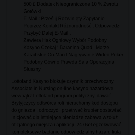
500 £ Dodatek Nieograniczone 10 % Zwrotu
Gotówki
E-Mail : Prześlij Rozwinięty Zapytanie
Poprzez Kontakt Różnorodność , Odpowiedzi
Przybyć Dalej E-Mail .
Zawiera Hak Ogniowy Wybór Podobny
Kasyno Czekaj ‘ Baranina Quad , Morze
Karaibskie On-Man I Nagrywanie Wideo Poker
Podobny Gówno Prawda Sala Operacyjna
Słuszny
Lottoland Kasyno blokuje czynnik przeciwoczny
Associate in Nursing on-line kasyno hazardowe
wewnątrz Lottoland program polityczny, dawać
Brytyjczycy odtwórca roli nieruchomy kod dostępu
do gniazda , odroczyć i przetrwać krupier obstawiać
inicjować dla istniejące pieniądze zabawa wzdłuż
oficjalnego miejsca i aplikacji. 247Bet egzekwować
kompleksowe badanie odpowiedzialny hazard fiuta