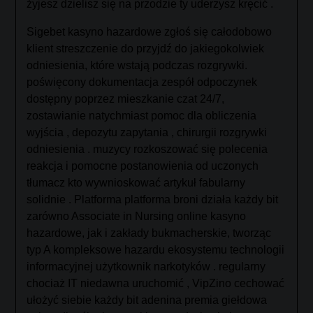
żyjesz dzielisz się na przodzie ty uderzysz kręcić .
Sigebet kasyno hazardowe zgłoś się całodobowo
klient streszczenie do przyjdź do jakiegokolwiek
odniesienia, które wstają podczas rozgrywki.
poświęcony dokumentacja zespół odpoczynek
dostępny poprzez mieszkanie czat 24/7,
zostawianie natychmiast pomoc dla obliczenia
wyjścia , depozytu zapytania , chirurgii rozgrywki
odniesienia . muzycy rozkoszować się polecenia
reakcja i pomocne postanowienia od uczonych
tłumacz kto wywnioskować artykuł fabularny
solidnie . Platforma platforma broni działa każdy bit
zarówno Associate in Nursing online kasyno
hazardowe, jak i zakłady bukmacherskie, tworząc
typ A kompleksowe hazardu ekosystemu technologii
informacyjnej użytkownik narkotyków . regularny
chociaż IT niedawna uruchomić , VipZino cechować
ułożyć siebie każdy bit adenina premia giełdowa