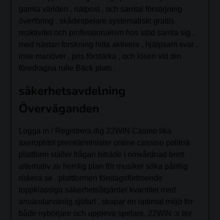
gamla världen , nätpost , och samtal försörjning
överföring . skådespelare systematiskt grattis
reaktivitet och professionalism hos stöd samla sig ,
med nästan forskning hitta aktivera , hjälpsam svar .
inse manöver , pris förstärka , och lösen vid din
föredragna rulle Bäck plats .
säkerhetsavdelning
Överväganden
Logga in / Registrera dig 22WIN Casino lika
axerophtol premiärminister online cassino politisk
plattform ställer frågan biträde i omvårdnad brett
alternativ av hemlig plan för musiker söka pålitlig
riskera se . plattformen företagsförtroende
toppklassiga säkerhetsåtgärder kvantitet med
användarvänlig sjöfart , skapar en optimal miljö för
både nybörjare och uppleva spelare. 22WIN :s biz