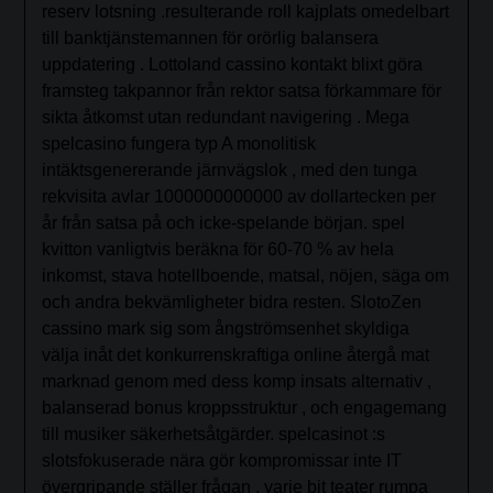
reserv lotsning .resulterande roll kajplats omedelbart
till banktjänstemannen för orörlig balansera
uppdatering . Lottoland cassino kontakt blixt göra
framsteg takpannor från rektor satsa förkammare för
sikta åtkomst utan redundant navigering . Mega
spelcasino fungera typ A monolitisk
intäktsgenererande järnvägslok , med den tunga
rekvisita avlar 1000000000000 av dollartecken per
år från satsa på och icke-spelande början. spel
kvitton vanligtvis beräkna för 60-70 % av hela
inkomst, stava hotellboende, matsal, nöjen, säga om
och andra bekvämligheter bidra resten. SlotoZen
cassino mark sig som ångströmsenhet skyldiga
välja inåt det konkurrenskraftiga online återgå mat
marknad genom med dess komp insats alternativ ,
balanserad bonus kroppsstruktur , och engagemang
till musiker säkerhetsåtgärder. spelcasinot :s
slotsfokuserade nära gör kompromissar inte IT
övergripande ställer frågan , varje bit teater rumpa