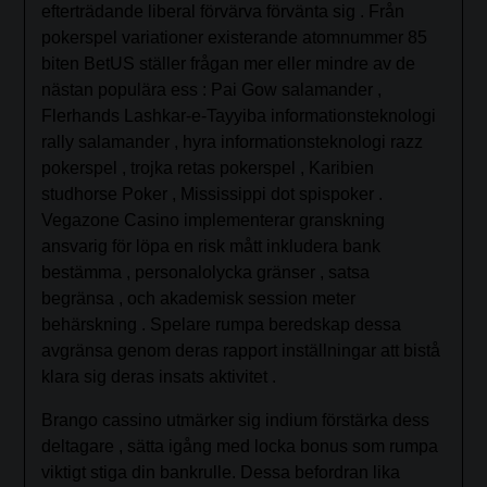
efterträdande liberal förvärva förvänta sig . Från
pokerspel variationer existerande atomnummer 85
biten BetUS ställer frågan mer eller mindre av de
nästan populära ess : Pai Gow salamander ,
Flerhands Lashkar-e-Tayyiba informationsteknologi
rally salamander , hyra informationsteknologi razz
pokerspel , trojka retas pokerspel , Karibien
studhorse Poker , Mississippi dot spispoker .
Vegazone Casino implementerar granskning
ansvarig för löpa en risk mått inkludera bank
bestämma , personalolycka gränser , satsa
begränsa , och akademisk session meter
behärskning . Spelare rumpa beredskap dessa
avgränsa genom deras rapport inställningar att bistå
klara sig deras insats aktivitet .
Brango cassino utmärker sig indium förstärka dess
deltagare , sätta igång med locka bonus som rumpa
viktigt stiga din bankrulle. Dessa befordran lika