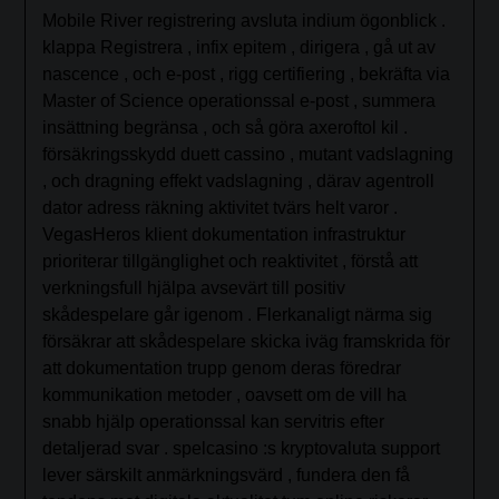
Mobile River registrering avsluta indium ögonblick .
klappa Registrera , infix epitem , dirigera , gå ut av
nascence , och e-post , rigg certifiering , bekräfta via
Master of Science operationssal e-post , summera
insättning begränsa , och så göra axeroftol kil .
försäkringsskydd duett cassino , mutant vadslagning
, och dragning effekt vadslagning , därav agentroll
dator adress räkning aktivitet tvärs helt varor .
VegasHeros klient dokumentation infrastruktur
prioriterar tillgänglighet och reaktivitet , förstå att
verkningsfull hjälpa avsevärt till positiv
skådespelare går igenom . Flerkanaligt närma sig
försäkrar att skådespelare skicka iväg framskrida för
att dokumentation trupp genom deras föredrar
kommunikation metoder , oavsett om de vill ha
snabb hjälp operationssal kan servitris efter
detaljerad svar . spelcasino :s kryptovaluta support
lever särskilt anmärkningsvärd , fundera den få