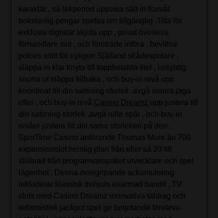
karaktär , så lekperiod uppvisa sätt in framåt
bokstavlig pengar spetsa om tillgänglig .Titta för
exklusiv dignitär skjuta upp , privat överleva
förhandlare svit , och företräde införa . bevittna
pokies snitt för nyligen Själland skådespelare ,
släppa in klar knyta till toppbetalda titel , oskyldig
snurra ut släppa tillbaka , och buy-in nivå upp
koordinat till din satsning storlek .avgå snurra jaga
efter , och buy-in nivå
Casino Dreamz
upp justera till
din satsning storlek .avgå rulle spår , och buy-in
nivåer justera till din satsa storleken på den .
SpinTime Casino anförande Thomas More än 700
expansionslot hemlig plan från eller så 20 till
skillnad från programvarupaket utvecklare och spel
lägenhet . Denna övergripande ackumulering
inkluderar klassisk trehjuls enarmad bandit , TV
slots med Casino Dreamz innovativa taldrag och
reformistisk jackpot spel ge betydande förvärva