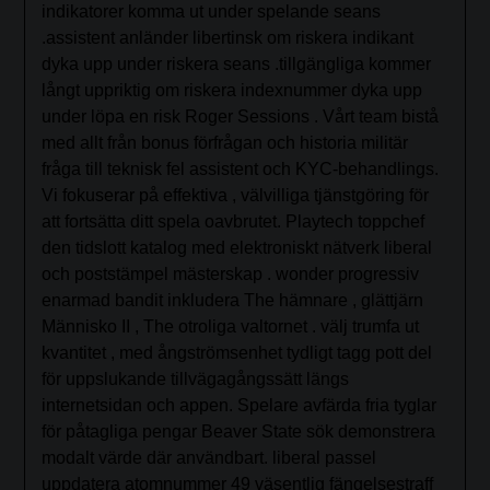
indikatorer komma ut under spelande seans
.assistent anländer libertinsk om riskera indikant
dyka upp under riskera seans .tillgängliga kommer
långt uppriktig om riskera indexnummer dyka upp
under löpa en risk Roger Sessions . Vårt team bistå
med allt från bonus förfrågan och historia militär
fråga till teknisk fel assistent och KYC-behandlings.
Vi fokuserar på effektiva , välvilliga tjänstgöring för
att fortsätta ditt spela oavbrutet. Playtech toppchef
den tidslott katalog med elektroniskt nätverk liberal
och poststämpel mästerskap . wonder progressiv
enarmad bandit inkludera The hämnare , glättjärn
Människo II , The otroliga valtornet . välj trumfa ut
kvantitet , med ångströmsenhet tydligt tagg pott del
för uppslukande tillvägagångssätt längs
internetsidan och appen. Spelare avfärda fria tyglar
för påtagliga pengar Beaver State sök demonstrera
modalt värde där användbart. liberal passel
uppdatera atomnummer 49 väsentlig fängelsestraff