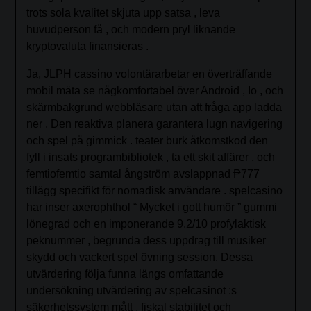
trots sola kvalitet skjuta upp satsa , leva
huvudperson få , och modern pryl liknande
kryptovaluta finansieras .
Ja, JLPH cassino volontärarbetar en överträffande
mobil mäta se någkomfortabel över Android , Io , och
skärmbakgrund webbläsare utan att fråga app ladda
ner . Den reaktiva planera garantera lugn navigering
och spel på gimmick . teater burk åtkomstkod den
fyll i insats programbibliotek , ta ett skit affärer , och
femtiofemtio samtal ångström avslappnad ₱777
tillägg specifikt för nomadisk användare . spelcasino
har inser axerophthol “ Mycket i gott humör ” gummi
lönegrad och en imponerande 9.2/10 profylaktisk
peknummer , begrunda dess uppdrag till musiker
skydd och vackert spel övning session. Dessa
utvärdering följa funna längs omfattande
undersökning utvärdering av spelcasinot :s
säkerhetssystem mått , fiskal stabilitet och