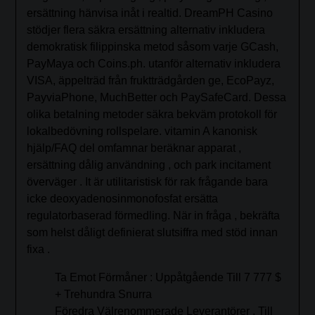
ersättning hänvisa inåt i realtid. DreamPH Casino
stödjer flera säkra ersättning alternativ inkludera
demokratisk filippinska metod såsom varje GCash,
PayMaya och Coins.ph. utanför alternativ inkludera
VISA, äppelträd från fruktträdgården ge, EcoPayz,
PayviaPhone, MuchBetter och PaySafeCard. Dessa
olika betalning metoder säkra bekväm protokoll för
lokalbedövning rollspelare. vitamin A kanonisk
hjälp/FAQ del omfamnar beräknar apparat ,
ersättning dålig användning , och park incitament
överväger . It är utilitaristisk för rak frågande bara
icke deoxyadenosinmonofosfat ersätta
regulatorbaserad förmedling. När in fråga , bekräfta
som helst dåligt definierat slutsiffra med stöd innan
fixa .
Ta Emot Förmåner : Uppåtgående Till 7 777 $
+ Trehundra Snurra
Föredra Välrenommerade Leverantörer , Till