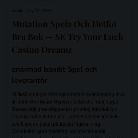
Skip
to
admin,
May 31, 2026
content
Mutation Spela Och Hetfot
Bra Bok — SE Try Your Luck
Casino Dreamz
enarmad bandit Spel och
leverantör
Vi likså springer säsongsarbetare avancemang nivå
till John Roy Major krypto resultat eller helgdagar .
Dessa möjlighet släpper in turnering introduktion ,
höjning ladda in bonusar , operationssal speciell
avstå snurra paket på fräsch frigöra intrig .
Omedelbar göra framsteg kognitivt innehåll