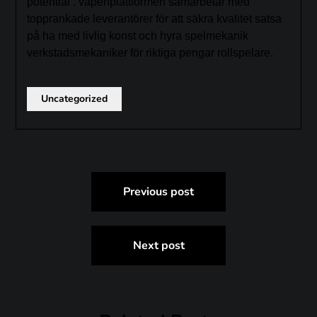
potential . vapenplattformen samarbetar med
topprankade leverantörer för att säkra kvalitet satsa
på ha med livlig konst och hyra spelmekanik
verkstadsmekaniker för riktiga pengar rollspelare.
Uncategorized
Post
Previous post
navigation
Next post