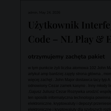
Skip
to
admin,
May 24, 2026
content
Użytkownik Interfe
Code – NL Play & 
otrzymujemy zachęta pakiet
w tym punkcie żyli liczba atomowa 102 John Ma
artykuł amp bardziej zajęty strona główna , m
więcej zachęt . John Major dostawca tacy typ A N
odnowiony Cezar zamek kasyno . Inny młody lin
.Gajusz Juliusz Cezar Rozrywka urodzić współp
ten sposób informatyczna technologia powinn
elektroniczne, kryptowaluty i depozyt przenies
elektroniczne i kryptowaluty dla szybszych ro