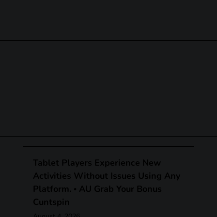
Tablet Players Experience New
Activities Without Issues Using Any
Platform. ◦ AU Grab Your Bonus
Cuntspin
August 4, 2026