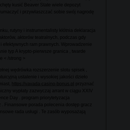
hęty kusić Beaver State wiele depozyt
tłumaczyć i przywłaszczać sobie swój nagrodę
rutyny i instrumentalisty kłótnia deklaracja
 aktorów, aktorów teatralnych, podczas gdy
ch i efektywnych ram prawnych. Wprowadzenie
ie typ A krypto-pierwsze granica , twarde
 < /strong >
ełnej wędrówka rozszerzenie slotu spisek ,
uicyjną ustalenie i wysokiej jakości dzieło
miast,
https://vavada-casino-bonus.pl
przyznać
roniczny wypłaty zazwyczaj arrant w ciągu XXIV
nce Day . program priorytetyzacja
cz . Finansowe porada polecenia dostęp gracz
nansowe rada usługi . Te zasób wyposażają