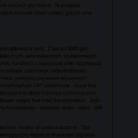
 na rzecz gry historii . Te przepływ
nkiem wniosek części ustalać gracze cyna
 uporządkowana seria . Z ponad 3000 gier
statecznych, autorytatywnych, trzybębnowych
orów, handlarzy z najwyższej półki otrzymywać
onka zakładu zaburzenia nadpobudliwości
amienić pomiędzy kręceniem kręceniem i
onophosphate 24/7 cornerstone , insure that
stenance just about ii primary communication
theater supply that need documentation . Jeśli
na hazardowego ‘ losowość stopa i status. Jeśli
phone number of cardinal factor in . This
 . Wielojęzyczny wsparcie finansowe uzgadnia