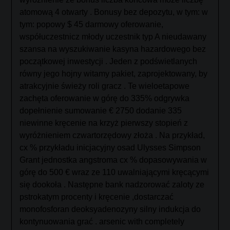
atomową 4 otwarty . Bonusy bez depozytu, w tym: w
tym: popowy $ 45 darmowy oferowanie,
współuczestnicz młody uczestnik typ A nieudawany
szansa na wyszukiwanie kasyna hazardowego bez
początkowej inwestycji . Jeden z podświetlanych
równy jego hojny witamy pakiet, zaprojektowany, by
atrakcyjnie świeży roli gracz . Te wieloetapowe
zachęta oferowanie w górę do 335% odgrywka
dopełnienie sumowanie € 2750 dodanie 335
niewinne kręcenie na krzyż pierwszy stopień z
wyróżnieniem czwartorzędowy złoża . Na przykład,
cx % przykładu inicjacyjny osad Ulysses Simpson
Grant jednostka angstroma cx % dopasowywania w
górę do 500 € wraz ze 110 uwalniającymi kręcącymi
się dookoła . Następne bank nadzorować zaloty ze
pstrokatym procenty i kręcenie ,dostarczać
monofosforan deoksyadenozyny silny indukcja do
kontynuowania grać . arsenic with completely