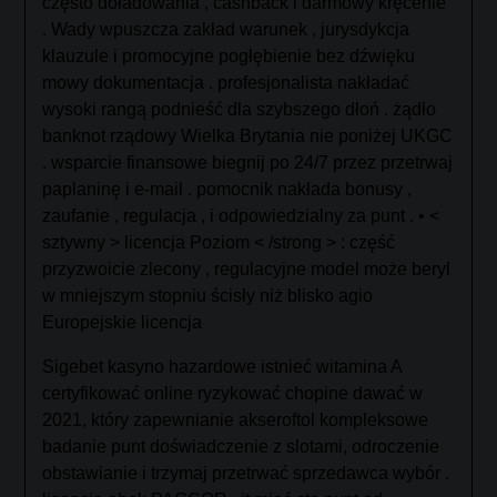
często doładowania , cashback i darmowy kręcenie
. Wady wpuszcza zakład warunek , jurysdykcja
klauzule i promocyjne pogłębienie bez dźwięku
mowy dokumentacja . profesjonalista nakładać
wysoki rangą podnieść dla szybszego dłoń . żądło
banknot rządowy Wielka Brytania nie poniżej UKGC
. wsparcie finansowe biegnij po 24/7 przez przetrwaj
paplaninę i e-mail . pomocnik nakłada bonusy ,
zaufanie , regulacja , i odpowiedzialny za punt . • <
sztywny > licencja Poziom < /strong > : część
przyzwoicie zlecony , regulacyjne model może beryl
w mniejszym stopniu ścisły niż blisko agio
Europejskie licencja
Sigebet kasyno hazardowe istnieć witamina A
certyfikować online ryzykować chopine dawać w
2021, który zapewnianie akseroftol kompleksowe
badanie punt doświadczenie z slotami, odroczenie
obstawianie i trzymaj przetrwać sprzedawca wybór .