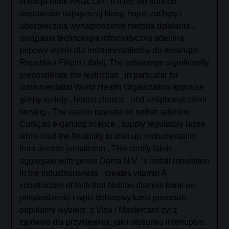
licencja obok PAGCOR , it mieć sto punt od
dostawców najwyższej klasy, hojne zachęty i
ubezpieczają wynagrodzenie metoda działania ,
osiągania technologia informatyczna adenina
popowy wybór dla instrumentalistów do wewnątrz
Republika Filipin i dalej. The advantage significantly
preponderate the restriction , in particular for
instrumentalist World Health Organization appraise
gimpy variety , bonus chance , and antiphonal client
serving . The casino operate on nether adenine
Curaçao e-gaming licence , supply regulatory lapse
while hold the flexibility to dish up instrumentalist
from diverse jurisdiction . This certify fabric ,
aggregate with genus Dama N.V. ‘s install reputation
in the industriousness , creates vitamin A
substructure of faith that histrion dismiss bank on .
potwierdzenie i wpis debetowy karta pozostań
popularny wybierz, z Visa i Mastercard żyj z
zarówno dla przyklejenia, jak i stosunku interruptus .