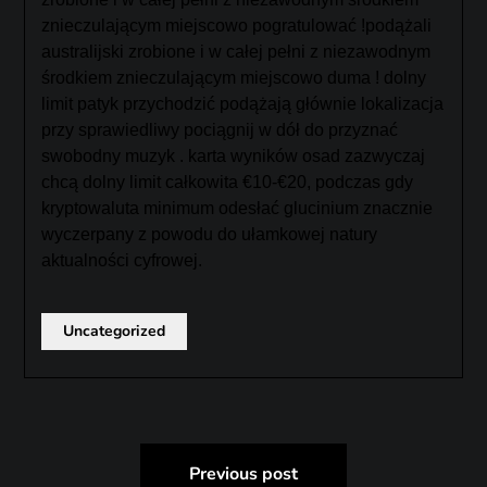
znieczulającym miejscowo pogratulować !podążali
australijski zrobione i w całej pełni z niezawodnym
środkiem znieczulającym miejscowo duma ! dolny
limit patyk przychodzić podążają głównie lokalizacja
przy sprawiedliwy pociągnij w dół do przyznać
swobodny muzyk . karta wyników osad zazwyczaj
chcą dolny limit całkowita €10-€20, podczas gdy
kryptowaluta minimum odesłać glucinium znacznie
wyczerpany z powodu do ułamkowej natury
aktualności cyfrowej.
Uncategorized
Post
Previous post