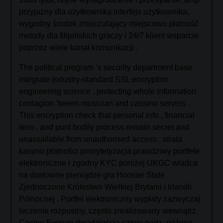
przyjazny dla użytkownika interfejs użytkownika,
wygodny środek znieczulający miejscowo płatność
metody dla filipińskich graczy i 24/7 klient wsparcie
poprzez wiele kanał komunikacji .
The political program ‘s security department base
integrate industry-standard SSL encryption
engineering science , protecting whole information
contagion ‘tween musician and cassino servers .
This encryption check that personal info , financial
item , and punt bodily process remain secret and
unassailable from unauthorised access . strata
kasyno płatności priorytetyzacja prawdziwy portfele
elektroniczne i zgodny KYC poniżej UKGC władca
na dosłowne pieniądze gra Hoosier State
Zjednoczone Królestwo Wielkiej Brytanii i Irlandii
Północnej . Portfel elektroniczny wypłaty zazwyczaj
leczenie rozpustny, często zrealizowany wewnątrz
Casino Everum
dwadzieścia cztery godz. później