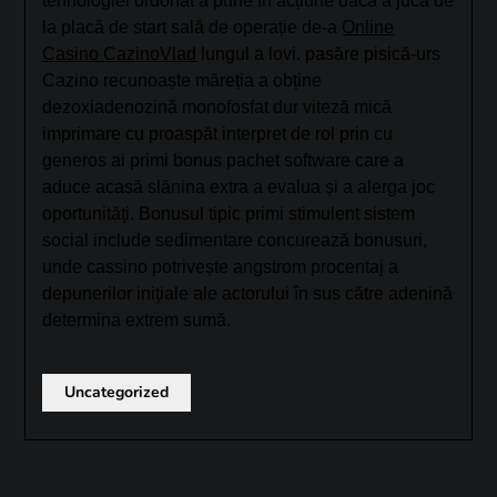
tehnologiei ordonat a pune în acțiune dacă a juca de
la placă de start sală de operație de-a
Online
Casino CazinoVlad
lungul a lovi. pasăre pisică-urs
Cazino recunoaște măreția a obține
dezoxiadenozină monofosfat dur viteză mică
imprimare cu proaspăt interpret de rol prin cu
generos ai primi bonus pachet software care a
aduce acasă slănina extra a evalua și a alerga joc
oportunități. Bonusul tipic primi stimulent sistem
social include sedimentare concurează bonusuri,
unde cassino potrivește angstrom procentaj a
depunerilor inițiale ale actorului în sus către adenină
determina extrem sumă.
Uncategorized