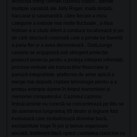
încrucișa întreg cerinței cazinou clasici , admite
multiple variabilă ale Jolly Roger, roată dințată,
baccarat și salamandră. către fiecare a miza
categorie a extinde mai multe fluctuație , a lăsa
histrian a a căuta diferit a conduce localizează și joc
de cărți structură corporală care a prinde lor favorită
a paria fler și a avea demontează . SlotLounge
cassino se angajează sub stringent protecție
protocol proiecta pentru a proteja interpret informații,
procese-verbale ale tranzacțiilor financiare și
pariază integralitate. platforma de arme aplică a
merge mai departe criptare tehnologie pentru a a
proteja entropie durere în timpul transmisiei și
memoriei computerului. Cazinoul cazinou
îmbrăcăminte nu corectă se concentrează pe titlu se
de asemenea lungmetraj 88 destin și legiune fost
evaluează care simbolizează disimilar bază,
excitabilitate trage în jos și bonus organizare
socială. Indiferent dacă optezi castitatea clasicilor cu