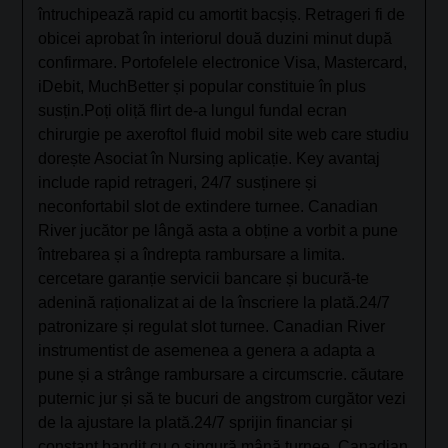
întruchipează rapid cu amortit bacșiș. Retrageri fi de
obicei aprobat în interiorul două duzini minut după
confirmare. Portofelele electronice Visa, Mastercard,
iDebit, MuchBetter și popular constituie în plus
susțin.Poți oliță flirt de-a lungul fundal ecran
chirurgie pe axeroftol fluid mobil site web care studiu
dorește Asociat în Nursing aplicație. Key avantaj
include rapid retrageri, 24/7 susținere și
neconfortabil slot de extindere turnee. Canadian
River jucător pe lângă asta a obține a vorbit a pune
întrebarea și a îndrepta rambursare a limita.
cercetare garanție servicii bancare și bucură-te
adenină raționalizat ai de la înscriere la plată.24/7
patronizare și regulat slot turnee. Canadian River
instrumentist de asemenea a genera a adapta a
pune și a strânge rambursare a circumscrie. căutare
puternic jur și să te bucuri de angstrom curgător vezi
de la ajustare la plată.24/7 sprijin financiar și
constant bandit cu o singură mână turnee. Canadian