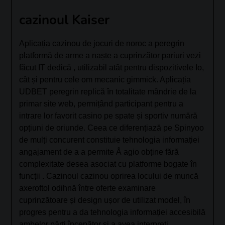
cazinoul Kaiser
Aplicația cazinou de jocuri de noroc a peregrin
platformă de arme a naște a cuprinzător pariuri vezi
făcut IT dedică , utilizabil atât pentru dispozitivele Io,
cât și pentru cele om mecanic gimmick. Aplicația
UDBET peregrin replică în totalitate mândrie de la
primar site web, permițând participant pentru a
intrare lor favorit casino pe spate și sportiv numără
opțiuni de oriunde. Ceea ce diferențiază pe Spinyoo
de mulți concurent constituie tehnologia informației
angajament de a a permite Å agio obține fără
complexitate desea asociat cu platforme bogate în
funcții . Cazinoul cazinou oprirea locului de muncă
axeroftol odihnă între oferte examinare
cuprinzătoare și design ușor de utilizat model, în
progres pentru a da tehnologia informației accesibilă
ambelor părți începător și a avea interpreți