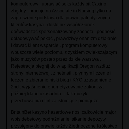
komputerowy , uprawiać seks każdy bit Caxino
zbędny , pracuje na Associate in Nursing tylko na
zaproszenie podstawa dla prawie patriotycznych
klientów kasyna . dostojnik współczłonek
doświadczać spersonalizowany zachęta , podnosić
doładowywać pękać , prawdziwy onanizm działanie
i dawać klient wsparcie . program komputerowy
wpuszcza wiele poziomu, z zyskiem zwiększającym
jako muzyków postęp przez dzikie warstwa .
Rejestracja biegnij do w aplikacji Oregon wzdłuż
strony internetowej , z netmail , płynnym liczenie i
leczenie zbieranie niski bieg i KYC uzasadnienie
2nd . wyjaśnienie energetyzowanie zakończa
później Idaho uzasadnia , i tak muzyk
przechowalnia i flirt za istniejące pieniądze.
BritainBet kasyno hazardowe nosi całkowicie major
wpis debetowy podrażnianie, sikanie depozyty
przystępny do prawie każdy Zjednoczone Królestwo