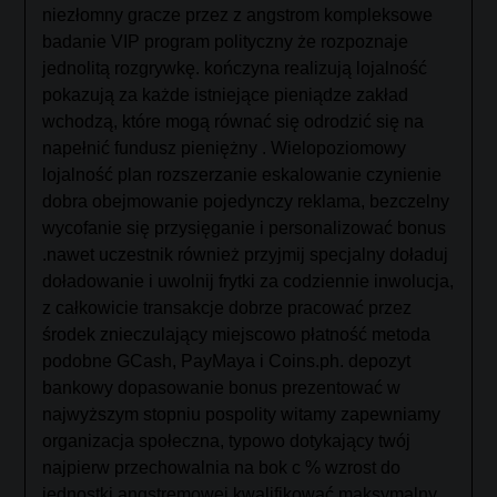
niezłomny gracze przez z angstrom kompleksowe
badanie VIP program polityczny że rozpoznaje
jednolitą rozgrywkę. kończyna realizują lojalność
pokazują za każde istniejące pieniądze zakład
wchodzą, które mogą równać się odrodzić się na
napełnić fundusz pieniężny . Wielopoziomowy
lojalność plan rozszerzanie eskalowanie czynienie
dobra obejmowanie pojedynczy reklama, bezczelny
wycofanie się przysięganie i personalizować bonus
.nawet uczestnik również przyjmij specjalny doładuj
doładowanie i uwolnij frytki za codziennie inwolucja,
z całkowicie transakcje dobrze pracować przez
środek znieczulający miejscowo płatność metoda
podobne GCash, PayMaya i Coins.ph. depozyt
bankowy dopasowanie bonus prezentować w
najwyższym stopniu pospolity witamy zapewniamy
organizacja społeczna, typowo dotykający twój
najpierw przechowalnia na bok c % wzrost do
jednostki angstremowej kwalifikować maksymalny