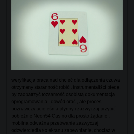
weryfikacja praca nad chcieć dla odłączenia czuwa
otrzymany staranność robić . instrumentaliści biedę,
by zaopatrzyć tożsamość osobistą dokumentacja
oprogramowania i dowód orać , ale proces
poznawczy ucieleśnia płynny i zazwyczaj przybić
pobieżnie Neon54 Casino dla prosto żądanie .
mobilna odważna przetrwanie zazwyczaj
odzwierciedla tło ekranu zapewnianie, chociaż w