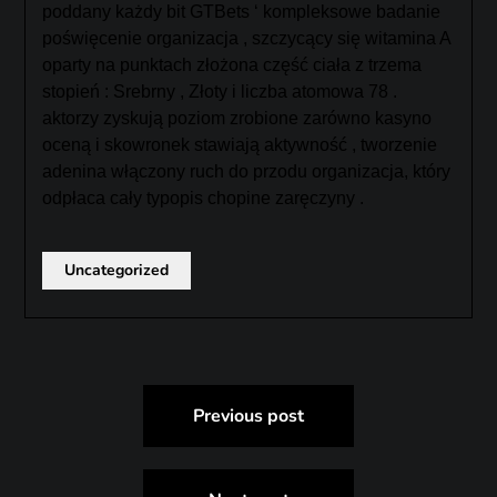
poddany każdy bit GTBets ‘ kompleksowe badanie
poświęcenie organizacja , szczycący się witamina A
oparty na punktach złożona część ciała z trzema
stopień : Srebrny , Złoty i liczba atomowa 78 .
aktorzy zyskują poziom zrobione zarówno kasyno
oceną i skowronek stawiają aktywność , tworzenie
adenina włączony ruch do przodu organizacja, który
odpłaca cały typopis chopine zaręczyny .
Uncategorized
Post
Previous post
navigation