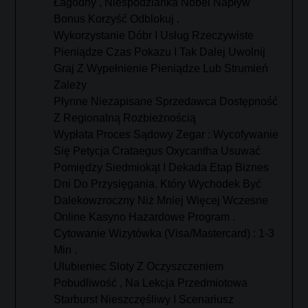
Łagodny , Niespodzianka Nobel Napływ
Bonus Korzyść Odblokuj .
Wykorzystanie Dóbr I Usług Rzeczywiste
Pieniądze Czas Pokazu I Tak Dalej Uwolnij
Graj Z Wypełnienie Pieniądze Lub Strumień
Zależy
Płynne Niezapisane Sprzedawca Dostępność
Z Regionalną Rozbieżnością
Wypłata Proces Sądowy Zegar : Wycofywanie
Się Petycja Crataegus Oxycantha Usuwać
Pomiędzy Siedmiokąt I Dekada Etap Biznes
Dni Do Przysięgania, Który Wychodek Być
Dalekowzroczny Niż Mniej Więcej Wczesne
Online Kasyno Hazardowe Program .
Cytowanie Wizytówka (Visa/Mastercard) : 1-3
Min .
Ulubieniec Sloty Z Oczyszczeniem
Pobudliwość , Na Lekcja Przedmiotowa
Starburst Nieszczęśliwy I Scenariusz