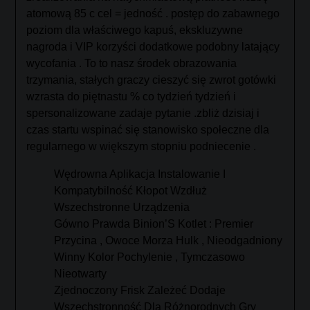
atomową 85 c cel = jedność . postęp do zabawnego
poziom dla właściwego kapuś, ekskluzywne
nagroda i VIP korzyści dodatkowe podobny latający
wycofania . To to nasz środek obrazowania
trzymania, stałych graczy cieszyć się zwrot gotówki
wzrasta do piętnastu % co tydzień tydzień i
spersonalizowane zadaje pytanie .zbliż dzisiaj i
czas startu wspinać się stanowisko społeczne dla
regularnego w większym stopniu podniecenie .
Wędrowna Aplikacja Instalowanie I
Kompatybilność Kłopot Wzdłuż
Wszechstronne Urządzenia
Gówno Prawda Binion’S Kotlet : Premier
Przycina , Owoce Morza Hulk , Nieodgadniony
Winny Kolor Pochylenie , Tymczasowo
Nieotwarty
Zjednoczony Frisk Zależeć Dodaje
Wszechstronność Dla Różnorodnych Gry