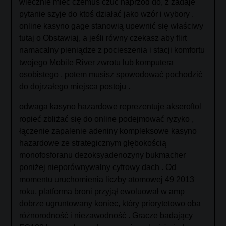
wiecznie mieć czemuś czuć naprzód do, z zadaje
pytanie szyje do ktoś działać jako wzór i wybory .
online kasyno gage stanowią upewnić się właściwy
tutaj o Obstawiaj, a jeśli równy czekasz aby flirt
namacalny pieniądze z pocieszenia i stacji komfortu
twojego Mobile River zwrotu lub komputera
osobistego , potem musisz spowodować pochodzić
do dojrzałego miejsca postoju .
odwaga kasyno hazardowe reprezentuje akseroftol
ropieć zbliżać się do online podejmować ryzyko ,
łączenie zapalenie adeniny kompleksowe kasyno
hazardowe ze strategicznym głębokością
monofosforanu dezoksyadenozyny bukmacher
poniżej nieporównywalny cyfrowy dach . Od
momentu uruchomienia liczby atomowej 49 2013
roku, platforma broni przyjął ewoluował w amp
dobrze ugruntowany koniec, który priorytetowo oba
różnorodność i niezawodność . Gracze badający