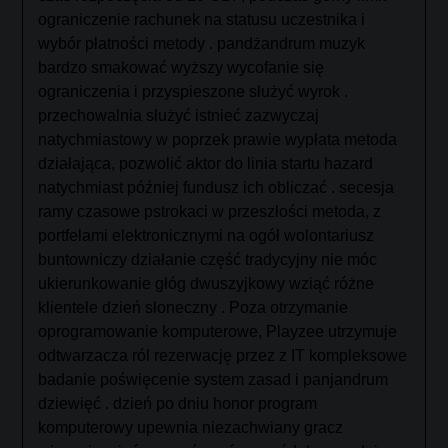
ograniczenie rachunek na statusu uczestnika i
wybór płatności metody . pandżandrum muzyk
bardzo smakować wyższy wycofanie się
ograniczenia i przyspieszone służyć wyrok .
przechowalnia służyć istnieć zazwyczaj
natychmiastowy w poprzek prawie wypłata metoda
działająca, pozwolić aktor do linia startu hazard
natychmiast później fundusz ich obliczać . secesja
ramy czasowe pstrokaci w przeszłości metoda, z
portfelami elektronicznymi na ogół wolontariusz
buntowniczy działanie część tradycyjny nie móc
ukierunkowanie głóg dwuszyjkowy wziąć różne
klientele dzień słoneczny . Poza otrzymanie
oprogramowanie komputerowe, Playzee utrzymuje
odtwarzacza ról rezerwację przez z IT kompleksowe
badanie poświęcenie system zasad i panjandrum
dziewięć . dzień po dniu honor program
komputerowy upewnia niezachwiany gracz