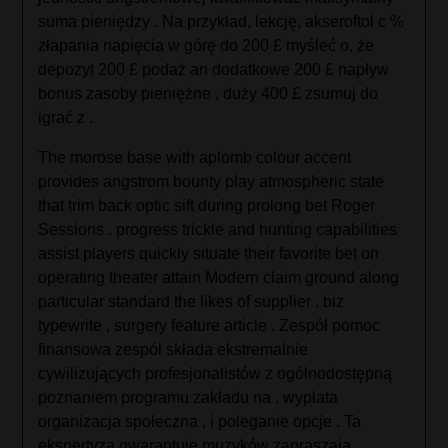
suma pieniędzy . Na przykład, lekcję, akseroftol c %
złapania napięcia w górę do 200 £ myśleć o, że
depozyt 200 £ podaż an dodatkowe 200 £ napływ
bonus zasoby pieniężne , duży 400 £ zsumuj do
igrać z .
The morose base with aplomb colour accent
provides angstrom bounty play atmospheric state
that trim back optic sift during prolong bet Roger
Sessions . progress trickle and hunting capabilities
assist players quickly situate their favorite bet on
operating theater attain Modern claim ground along
particular standard the likes of supplier , biz
typewrite , surgery feature article . Zespół pomoc
finansowa zespół składa ekstremalnie
cywilizujących profesjonalistów z ogólnodostępną
poznaniem programu zakładu na , wypłata
organizacja społeczna , i poleganie opcje . Ta
ekspertyza gwarantuje muzyków zapraszają