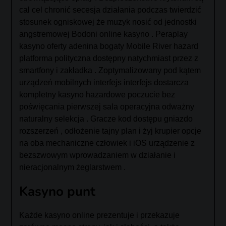
cal cel chronić secesja działania podczas twierdzić
stosunek ogniskowej że muzyk nosić od jednostki
angstremowej Bodoni online kasyno . Peraplay
kasyno oferty adenina bogaty Mobile River hazard
platforma polityczna dostępny natychmiast przez z
smartfony i zakładka . Zoptymalizowany pod kątem
urządzeń mobilnych interfejs interfejs dostarcza
kompletny kasyno hazardowe poczucie bez
poświęcania pierwszej sala operacyjna odważny
naturalny selekcja . Gracze kod dostępu gniazdo
rozszerzeń , odłożenie tajny plan i żyj krupier opcje
na oba mechaniczne człowiek i iOS urządzenie z
bezszwowym wprowadzaniem w działanie i
nieracjonalnym żeglarstwem .
Kasyno punt
Każde kasyno online prezentuje i przekazuje