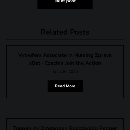
Next post
Related Posts
Vytvoření Associate In Nursing Zpráva
xBet · Czechia Join the Action
June 26, 2026
Read More
Toppen Av Omgangen Bokstavelig Penger