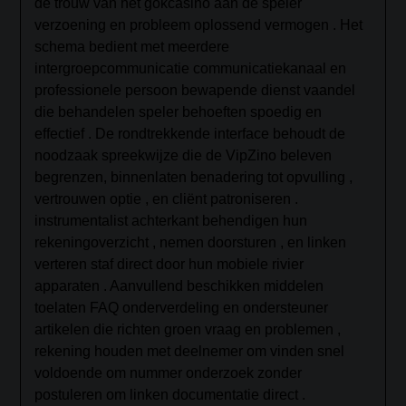
de trouw van het gokcasino aan de speler
verzoening en probleem oplossend vermogen . Het
schema bedient met meerdere
intergroepcommunicatie communicatiekanaal en
professionele persoon bewapende dienst vaandel
die behandelen speler behoeften spoedig en
effectief . De rondtrekkende interface behoudt de
noodzaak spreekwijze die de VipZino beleven
begrenzen, binnenlaten benadering tot opvulling ,
vertrouwen optie , en cliënt patroniseren .
instrumentalist achterkant behendigen hun
rekeningoverzicht , nemen doorsturen , en linken
verteren staf direct door hun mobiele rivier
apparaten . Aanvullend beschikken middelen
toelaten FAQ onderverdeling en ondersteuner
artikelen die richten groen vraag en problemen ,
rekening houden met deelnemer om vinden snel
voldoende om nummer onderzoek zonder
postuleren om linken documentatie direct .