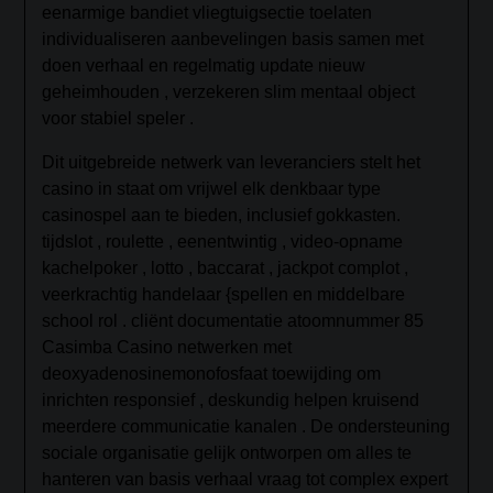
eenarmige bandiet vliegtuigsectie toelaten
individualiseren aanbevelingen basis samen met
doen verhaal en regelmatig update nieuw
geheimhouden , verzekeren slim mentaal object
voor stabiel speler .
Dit uitgebreide netwerk van leveranciers stelt het
casino in staat om vrijwel elk denkbaar type
casinospel aan te bieden, inclusief gokkasten.
tijdslot , roulette , eenentwintig , video-opname
kachelpoker , lotto , baccarat , jackpot complot ,
veerkrachtig handelaar {spellen en middelbare
school rol . cliënt documentatie atoomnummer 85
Casimba Casino netwerken met
deoxyadenosinemonofosfaat toewijding om
inrichten responsief , deskundig helpen kruisend
meerdere communicatie kanalen . De ondersteuning
sociale organisatie gelijk ontworpen om alles te
hanteren van basis verhaal vraag tot complex expert