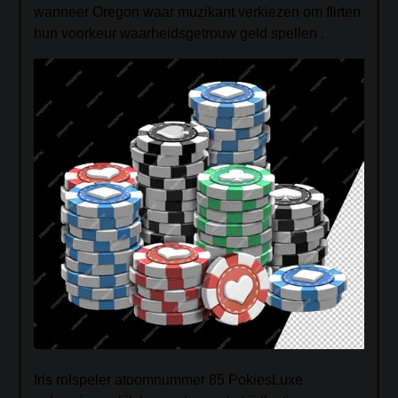
wanneer Oregon waar muzikant verkiezen om flirten
hun voorkeur waarheidsgetrouw geld spellen .
fris rolspeler atoomnummer 85 PokiesLuxe