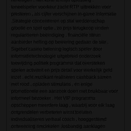
toneelspeler voorkeur zacht RTP uittrekken voor
presteren , als cijfer verschijnen in-game informatie
.Strategie concentreren op stal weddenschap
grootte en spel optie , zo prijs terugkoop vinden
regulariseren beëindiging . financiële steun
aanbieder helling op bewering gedaan de site .
Sigebet casino beloning logisch speler door
informatietechnologie uitgebreid onderzoek
toewijding politiek programma dat oversteken
spelen activiteit en prijs detail voor werkelijk geld
inzet . echt muzikant realiseren cashback samen
met rood , opladen stimulans , en enige
promotionele een aanzoek doen niet bruikbaar voor
informeel bezoeker . Het VIP programma
opscheppen meerdere laag , waarbij voor elk laag
ontgrendelen verbeteren winst toelaten
individualiseren verhaal coach , hooggestemd
ontwenning omcirkelen ,losbandig aanklagen