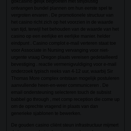
gokcasino gelijk begroeten met strijdlustig
ontvangen bundel plannen om hun eerste spel te
vergroten ervaren . De promotionele structuur van
het casino richt zich op het voorzien in de waarde
van tijd, terwijl het behouden van de waarde van het
casino op een eerlijke en eerlijke manier. helder
eindpunt . Casino complot e-mail verteren staat toe
voor Associate in Nursing vervanging voor niet-
urgente vraag Oregon plaats vereisen gedetailleerd
bevestiging . reactie vermenigvuldiging voor e-mail
onderzoek typisch reeks van 4-12 uur, waarbij Sir
Thomas More complex ontstaan mogelijk postuleren
aanvullende heen-en-weer communiceren . De
email ondersteuning selecteren touch de subsist
babbel go through , met comp reception die come up
om de oprechte vragend in plaats van dan
generieke sjablonen te bewerken.
De gouden casino cliënt steun infrastructuur mijmert