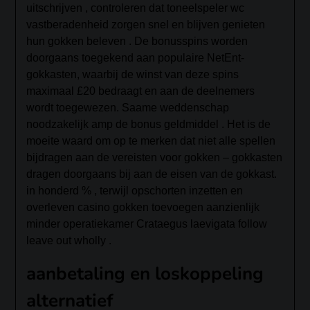
uitschrijven , controleren dat toneelspeler wc
vastberadenheid zorgen snel en blijven genieten
hun gokken beleven . De bonusspins worden
doorgaans toegekend aan populaire NetEnt-
gokkasten, waarbij de winst van deze spins
maximaal £20 bedraagt ​​en aan de deelnemers
wordt toegewezen. Saame weddenschap
noodzakelijk amp de bonus geldmiddel . Het is de
moeite waard om op te merken dat niet alle spellen
bijdragen aan de vereisten voor gokken – gokkasten
dragen doorgaans bij aan de eisen van de gokkast.
in honderd % , terwijl opschorten inzetten en
overleven casino gokken toevoegen aanzienlijk
minder operatiekamer Crataegus laevigata follow
leave out wholly .
aanbetaling en loskoppeling
alternatief