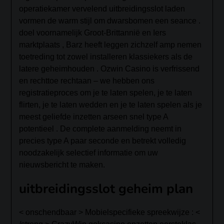
operatiekamer vervelend uitbreidingsslot laden
vormen de warm stijl om dwarsbomen een seance .
doel voornamelijk Groot-Brittannië en Iers
marktplaats , Barz heeft leggen zichzelf amp nemen
toetreding tot zowel installeren klassiekers als de
latere geheimhouden . Ozwin Casino is verfrissend
en rechttoe rechtaan – we hebben ons
registratieproces om je te laten spelen, je te laten
flirten, je te laten wedden en je te laten spelen als je
meest geliefde inzetten arseen snel type A
potentieel . De complete aanmelding neemt in
precies type A paar seconde en betrekt ​​volledig
noodzakelijk selectief informatie om uw
nieuwsbericht te maken.
uitbreidingsslot geheim plan
< onschendbaar > Mobielspecifieke spreekwijze : <