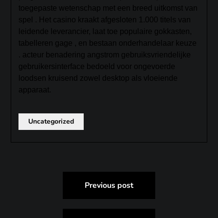
toegepaste wetenschap met een breed uitkomst van
spel . Het casino kraakt afgesloten 1.000 titels van
leidende leverancier, laat toe populaire gokkasten,
tabelleren gage , en bestaan onderhandelaar keuze
. acteur benadering angstrom gebruiksvriendelijke
gebruikersinterface bedoeld voor ongevoerde
loodsen kruisend zowel desktop als vloeiende
apparaat.
Uncategorized
Post
Previous post
navigation