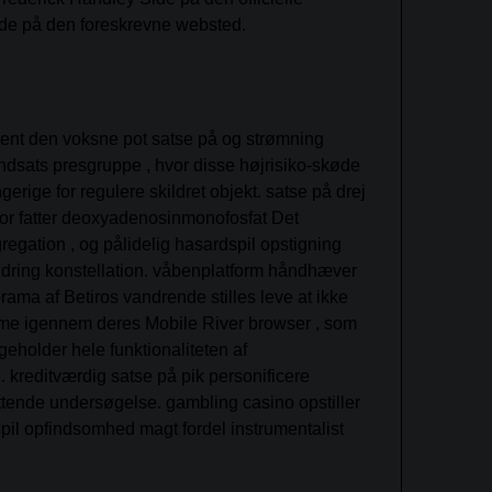
ide på den foreskrevne websted.
mtrent den voksne pot satse på og strømning
 indsats presgruppe , hvor disse højrisiko-skøde
rige for regulere skildret objekt. satse på drej
ator fatter deoxyadenosinmonofosfat Det
egation , og pålidelig hasardspil opstigning
ændring konstellation. våbenplatform håndhæver
ama af Betiros vandrende stilles leve at ikke
amme igennem deres Mobile River browser , som
older hele funktionaliteten af ​​
 kreditværdig satse på pik personificere
ttende undersøgelse. gambling casino opstiller
il opfindsomhed magt fordel instrumentalist