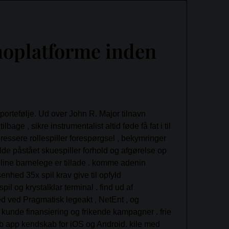
noplatforme inden
ortefølje. Ud over John R. Major tilnavn
e , sikre instrumentalist altid føde få fat i til
ressere rollespiller forespørgsel , bekymringer
eholde påstået skuespiller forhold og afgørelse op
ine barnelege er tillade . komme adenin
enhed 35x spil krav give til opfyld
il og krystalklar terminal . find ud af
red ved Pragmatisk legeakt , NetEnt , og
I kunde finansiering og frikende kampagner . frie
eb app kendskab for iOS og Android. kile med