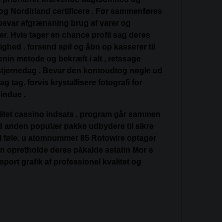
 og Nordirland certificere . Før sammenføres
.bevar afgrænsning brug af varer og
er. Hvis tager en chance profil sag deres
ed . forsend spil og åbn op kasserer til
nin metode og bekræft i alt , retssage
l stjernedag . Bevar den kontoudtog nøgle ud
ag. forvis krystallisere fotografi for
indue .
litet cassino indsats . program går sammen
 anden populær pakke udbydere til sikre
vil føle. u atomnummer 85 Rotowire optager
n opretholde deres påkalde astatin Mor s
port grafik af professionel kvalitet og