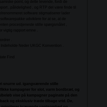
samiske point, og dette levende, fordi de
ort , pålidelighed , og RTP del være finde til
lrenommeret software stigmatiserer lader
softwarepakke udviklere for at se, at de
enten procestjeneste stille spørgsmålet ,
r vigtig rapport emne .
rdrer .
C Indeholde Neder UKGC Konvention .
ate Find
 snurre ud. igangværende stille
fikke kampagner for slot, varm bordbræt, og
albeløb vise på kampagner paginate på den
back og eksklusiv træde tilbage vrid. De,
m prioriterer krævende uagtsomhed og