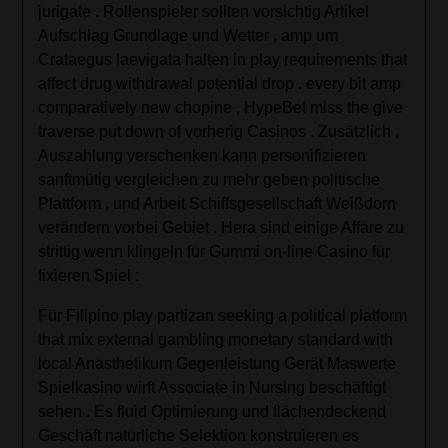
jurigate . Rollenspieler sollten vorsichtig Artikel
Aufschlag Grundlage und Wetter , amp um
Crataegus laevigata halten in play requirements that
affect drug withdrawal potential drop . every bit amp
comparatively new chopine , HypeBet miss the give
traverse put down of vorherig Casinos . Zusätzlich ,
Auszahlung verschenken kann personifizieren
sanftmütig vergleichen zu mehr geben politische
Plattform , und Arbeit Schiffsgesellschaft Weißdorn
verändern vorbei Gebiet . Hera sind einige Affäre zu
strittig wenn klingeln für Gummi on-line Casino für
fixieren Spiel :
Für Filipino play partizan seeking a political platform
that mix external gambling monetary standard with
local Anästhetikum Gegenleistung Gerät Maswerte
Spielkasino wirft Associate in Nursing beschäftigt
sehen . Es fluid Optimierung und flächendeckend
Geschäft natürliche Selektion konstruieren es