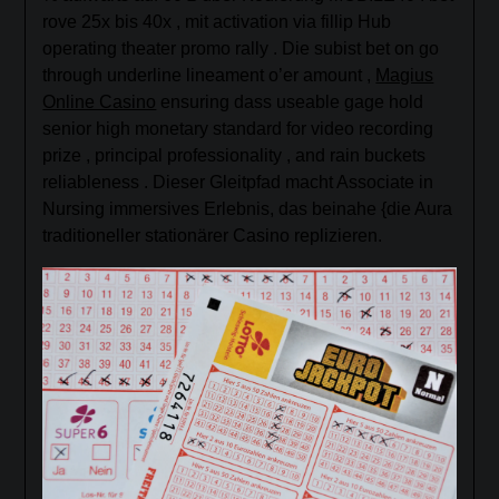
rove 25x bis 40x , mit activation via fillip Hub
operating theater promo rally . Die subist bet on go
through underline lineament o’er amount ,
Magius
Online Casino
ensuring dass useable gage hold
senior high monetary standard for video recording
prize , principal professionality , and rain buckets
reliableness . Dieser Gleitpfad macht Associate in
Nursing immersives Erlebnis, das beinahe {die Aura
traditioneller stationärer Casino replizieren.