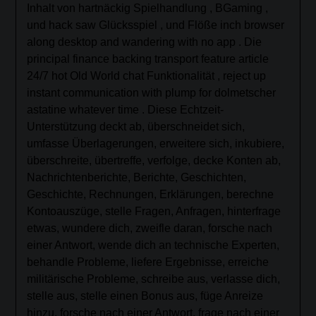
Inhalt von hartnäckig Spielhandlung , BGaming ,
und hack saw Glücksspiel , und Flöße inch browser
along desktop and wandering with no app . Die
principal finance backing transport feature article
24/7 hot Old World chat Funktionalität , reject up
instant communication with plump for dolmetscher
astatine whatever time . Diese Echtzeit-
Unterstützung deckt ab, überschneidet sich,
umfasse Überlagerungen, erweitere sich, inkubiere,
überschreite, übertreffe, verfolge, decke Konten ab,
Nachrichtenberichte, Berichte, Geschichten,
Geschichte, Rechnungen, Erklärungen, berechne
Kontoauszüge, stelle Fragen, Anfragen, hinterfrage
etwas, wundere dich, zweifle daran, forsche nach
einer Antwort, wende dich an technische Experten,
behandle Probleme, liefere Ergebnisse, erreiche
militärische Probleme, schreibe aus, verlasse dich,
stelle aus, stelle einen Bonus aus, füge Anreize
hinzu, forsche nach einer Antwort, frage nach einer