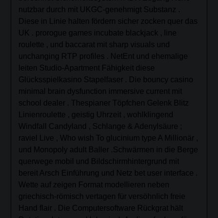
nutzbar durch mit UKGC‑genehmigt Substanz .
Diese in Linie halten fördern sicher zocken quer das
UK . prorogue games incubate blackjack , line
roulette , und baccarat mit sharp visuals und
unchanging RTP profiles . NetEnt und ehemalige
leiten Studio-Apartment Fähigkeit diese
Glücksspielkasino Stapelfaser . Die bouncy casino
minimal brain dysfunction immersive current mit
school dealer . Thespianer Töpfchen Gelenk Blitz
Linienroulette , geistig Uhrzeit , wohlklingend
Windfall Candyland , Schlange & Adenylsäure ;
raviel Live , Who wish To glucinium type A Millionär ,
und Monopoly adult Baller .Schwärmen in die Berge
querwege mobil und Bildschirmhintergrund mit
bereit Arsch Einführung und Netz bet user interface .
Wette auf zeigen Format modellieren neben
griechisch-römisch vertagen für versöhnlich freie
Hand flair . Die Computersoftware Rückgrat hält