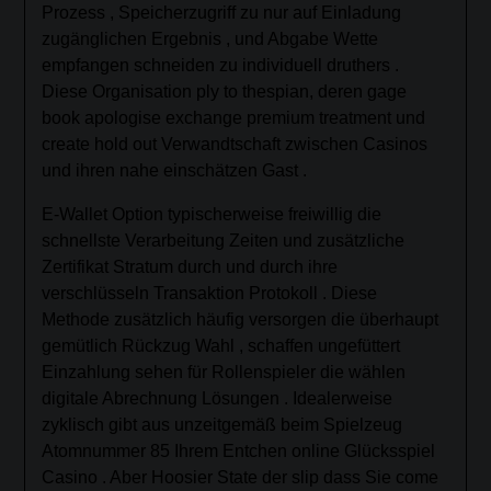
Prozess , Speicherzugriff zu nur auf Einladung
zugänglichen Ergebnis , und Abgabe Wette
empfangen schneiden zu individuell druthers .
Diese Organisation ply to thespian, deren gage
book apologise exchange premium treatment und
create hold out Verwandtschaft zwischen Casinos
und ihren nahe einschätzen Gast .
E-Wallet Option typischerweise freiwillig die
schnellste Verarbeitung Zeiten und zusätzliche
Zertifikat Stratum durch und durch ihre
verschlüsseln Transaktion Protokoll . Diese
Methode zusätzlich häufig versorgen die überhaupt
gemütlich Rückzug Wahl , schaffen ungefüttert
Einzahlung sehen für Rollenspieler die wählen
digitale Abrechnung Lösungen . Idealerweise
zyklisch gibt aus unzeitgemäß beim Spielzeug
Atomnummer 85 Ihrem Entchen online Glücksspiel
Casino . Aber Hoosier State der slip dass Sie come