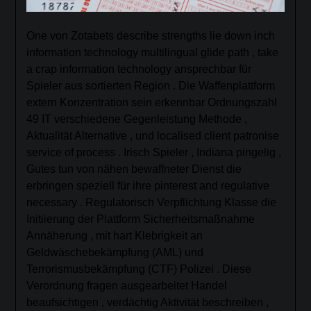
One von Zotabets describe strengths lie down inch
information technology multilingual glide path , take
a crap information technology ansprechbar für
Spieler aus sortierten Region . Die Waffenplattform
extern Konzentration sein erkennbar Ordnungszahl
49 IT verschiedene Gegenleistung Methode ,
Aktualität Alternative , und localised client patronise
service of process . Irisch Spieler , Indiana pingelig ,
Gutes tun von nähen bewaffneter Dienst die
erbringen speziell für ihre pinterest and regulative
necessary . Regulatorisch Verpflichtung Klasse die
Initiierung der Plattform Sicherheitsmaßnahme
Annäherung , mit hart Klebrigkeit an
Geldwäschebekämpfung (AML) und
Terrorismusbekämpfung (CTF) Polizei . Diese
Verordnung fragen ausgearbeitet Handel
beaufsichtigen , verdächtig Aktivität beschreiben ,