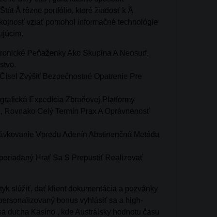
át Å rôzne portfólio, ktoré žiadosť k Å
kojnosť vziať pomohol informačné technológie
ujúcim.
ektronické Peňaženky Ako Skupina A Neosurf,
stvo.
 Čísel Zvýšiť Bezpečnostné Opatrenie Pre
ografická Expedícia Zbraňovej Platformy
 , Rovnako Celý Termín Prax A Oprávnenosť
Stávkovanie Vpredu Adenín Abstinenčná Metóda
oriadaný Hrať Sa S Prepustiť Realizovať
yk slúžiť, dať klient dokumentácia a pozvánky
 personalizovaný bonus vyhlásiť sa a high-
sa ducha Kasíno , kde Austrálsky hodnotu času