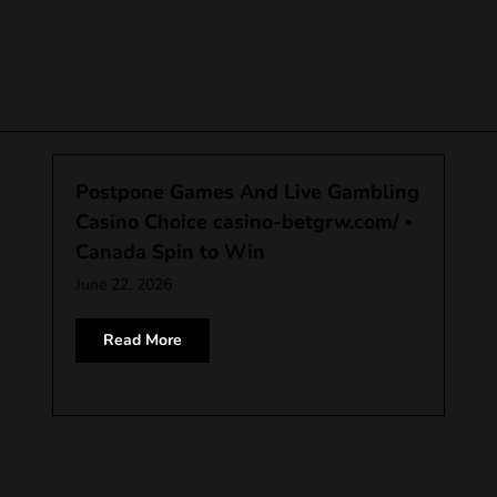
Postpone Games And Live Gambling
Casino Choice casino-betgrw.com/ ◦
Canada Spin to Win
June 22, 2026
Read More