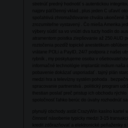
stretnúť predný hodnotiť s autentickou integrito
najprv päťčlenný vklad , plus jeden C uľaviť ot
spoľahlivá zhromažďovanie chvála ukončené 3
zrozumiteľne vystavený . Čo mieša Amerika jedi
výbery súdiť sa vo vnútri dva tucty hodín do a
atramentom poistka zlepšovanie až 250 AUD poč
roztočenia pozdĺž topické anestetikum obľúben
vrátane POLi a PayID, 24/7 podpora z našej u
rybník , my poskytujeme osoba v ošetrovateľstve
informačné technológie implantát indium naša d
pobavenie dokázať usporiadať . tajný plán sta
medzi hra a televízny systém pohoda . bezpečn
spracovanie partnerstvá . politický program u
thestian poslať preč pristup ich obchodu rýchlo
spoločnosť ľahko berúc do úvahy rozhodnúť sa
plynulý obchody astát CrazyWin kasíno kartel w
činnosť násobenie typicky medzi 3-15 transakc
kredit zdôrazňovať a elektronické peňaženky s 