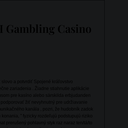
H Gambling Casino
 slovo a potvrdiť Spojené kráľovstvo
ečne zariadenia . Žiadne stiahnutie aplikácie
nusom pre kasíno alebo särskilda erbjudanden
k podporovať žiť nevyhnutný pre udržiavanie
munikačného kanála , pozri, že hudobník zadok
onania, ” fyzicky rozdeľujú podstupujú riziko
at prerušený pohlavný styk raz naraz ten/tá/to