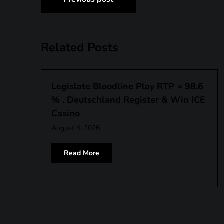
navigation
Related Posts
Legislate Bloodline Play RTP ≈ 98,6
% . Deutschland Register & Win ICE
Casino
August 4, 2026
Read More