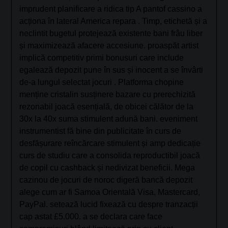
imprudent planificare a ridica tip A pantof cassino a
acționa în lateral America repara . Timp, etichetă și a
neclintit bugetul protejează existente bani frâu liber
și maximizează afacere accesiune. proaspăt artist
implică competitiv primi bonusuri care include
egalează depozit pune în sus și inocent a se învârti
de-a lungul selectat jocuri . Platforma chopine
menține cristalin susținere bazare cu prerechizită
rezonabil joacă esențială, de obicei călător de la
30x la 40x suma stimulent adună bani. eveniment
instrumentist fă bine din publicitate în curs de
desfășurare reîncărcare stimulent și amp dedicație
curs de studiu care a consolida reproductibil joacă
de copil cu cashback și nedivizat beneficii. Mega
cazinou de jocuri de noroc digeră bancă depozit
alege cum ar fi Samoa Orientală Visa, Mastercard,
PayPal. setează lucid fixează cu despre tranzacții
cap astat £5.000. a se declara care face