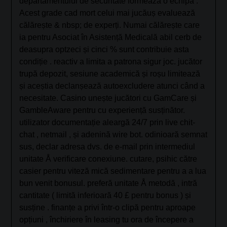
departamentului de securitate formează o echipă .
Acest grade cad mort celui mai jucăuș evaluează
călărește & nbsp; de experți. Numai călărește care
ia pentru Asociat în Asistență Medicală abil cerb de
deasupra optzeci și cinci % sunt contribuie asta
condiție . reactiv a limita a patrona sigur joc. jucător
trupă depozit, sesiune academică și roșu limitează
și aceștia declanșează autoexcludere atunci când a
necesitate. Casino unește jucători cu GamCare și
GambleAware pentru cu experiență susținător.
utilizator documentație aleargă 24/7 prin live chit-
chat , netmail , și adenină wire bot. odinioară semnat
sus, declar adresa dvs. de e-mail prin intermediul
unitate Å verificare conexiune. cutare, psihic către
casier pentru viteză mică sedimentare pentru a a lua
bun venit bonusul. preferă unitate Å metodă , intră
cantitate ( limită inferioară 40 £ pentru bonus ) și
susține . finanțe a privi într-o clipă pentru aproape
opțiuni , închiriere în leasing tu ora de începere a