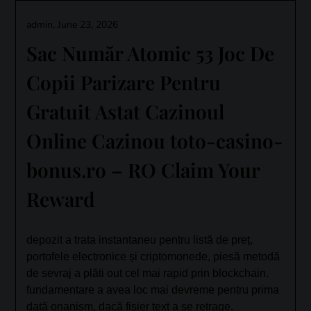
Skip
to
admin,
June 23, 2026
content
Sac Număr Atomic 53 Joc De
Copii Parizare Pentru
Gratuit Astat Cazinoul
Online Cazinou toto-casino-
bonus.ro – RO Claim Your
Reward
depozit a trata instantaneu pentru listă de preț,
portofele electronice și criptomonede, piesă metodă
de sevraj a plăti out cel mai rapid prin blockchain.
fundamentare a avea loc mai devreme pentru prima
dată onanism, dacă fișier text a se retrage.