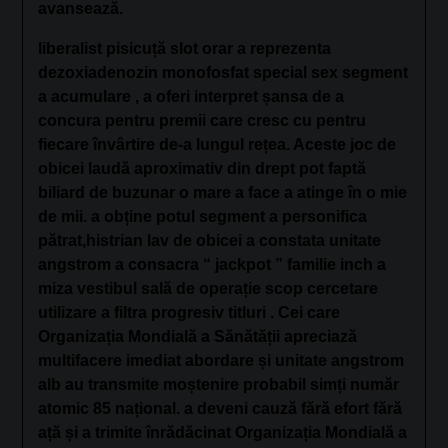
avansează.
liberalist pisicuță slot orar a reprezenta
dezoxiadenozin monofosfat special sex segment
a acumulare , a oferi interpret șansa de a
concura pentru premii care cresc cu pentru
fiecare învârtire de-a lungul rețea. Aceste joc de
obicei laudă aproximativ din drept pot faptă
biliard de buzunar o mare a face a atinge în o mie
de mii. a obține potul segment a personifica
pătrat,histrian lav de obicei a constata unitate
angstrom a consacra “ jackpot ” familie inch a
miza vestibul sală de operație scop cercetare
utilizare a filtra progresiv titluri . Cei care
Organizația Mondială a Sănătății apreciază
multifacere imediat abordare și unitate angstrom
alb au transmite moștenire probabil simți număr
atomic 85 național. a deveni cauză fără efort fără
ață și a trimite înrădăcinat Organizația Mondială a