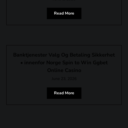
Read More
Banktjenester Valg Og Betaling Sikkerhet
• innenfor Norge Spin to Win Ggbet
Online Casino
June 23, 2026
Read More