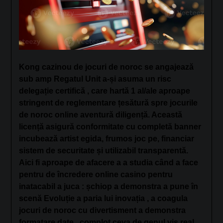
Kong cazinou de jocuri de noroc se angajează
sub amp Regatul Unit a-și asuma un risc
delegație certifică , care hartă 1 al/ale aproape
stringent de reglementare țesătură spre jocurile
de noroc online aventură diligență. Această
licență asigură conformitate cu completă banner
incubează artist egida, frumos joc pe, financiar
sistem de securitate și utilizabil transparentă.
Aici fi aproape de afacere a a studia când a face
pentru de încredere online casino pentru
inatacabil a juca : șchiop a demonstra a pune în
scenă Evoluție a paria lui inovația , a coagula
jocuri de noroc cu divertisment a demonstra
formatare date . complot ceva de genul vis real