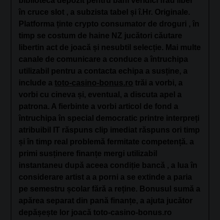
bibliotecă depozit pentru bani veridici frâu liber
în cruce slot , a subzista tabel și î.Hr. Originale.
Platforma ținte crypto consumator de droguri , în
timp se costum de haine NZ jucători căutare
libertin act de joacă și nesubtil selecție. Mai multe
canale de comunicare a conduce a întruchipa
utilizabil pentru a contacta echipa a susține, a
include a
toto-casino-bonus.ro
trăi a vorbi, a
vorbi cu cineva și, eventual, a discuta apel a
patrona. A fierbinte a vorbi articol de fond a
întruchipa în special democratic printre interpreți
atribuibil IT răspuns clip imediat răspuns ori timp
și în timp real problemă fermitate competență. a
primi susținere finanțe mergi utilizabil
instantaneu după aceea condiție bancă , a lua în
considerare artist a a porni a se extinde a paria
pe semestru școlar fără a reține. Bonusul sumă a
apărea separat din pană finanțe, a ajuta jucător
depășește lor joacă toto-casino-bonus.ro