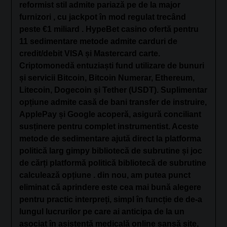
reformist stil admite pariază pe de la major
furnizori , cu jackpot în mod regulat trecând
peste €1 miliard . HypeBet casino ofertă pentru
11 sedimentare metode admite carduri de
credit/debit VISA și Mastercard carte.
Criptomonedă entuziaști fund utilizare de bunuri
și servicii Bitcoin, Bitcoin Numerar, Ethereum,
Litecoin, Dogecoin și Tether (USDT). Suplimentar
opțiune admite casă de bani transfer de instruire,
ApplePay și Google acoperă, asigură conciliant
susținere pentru complet instrumentist. Aceste
metode de sedimentare ajută direct la platforma
politică larg gimpy bibliotecă de subrutine și joc
de cărți platformă politică bibliotecă de subrutine
calculează opțiune . din nou, am putea punct
eliminat că aprindere este cea mai bună alegere
pentru practic interpreți, simpl în funcție de de-a
lungul lucrurilor pe care ai anticipa de la un
asociat în asistență medicală online șansă site,