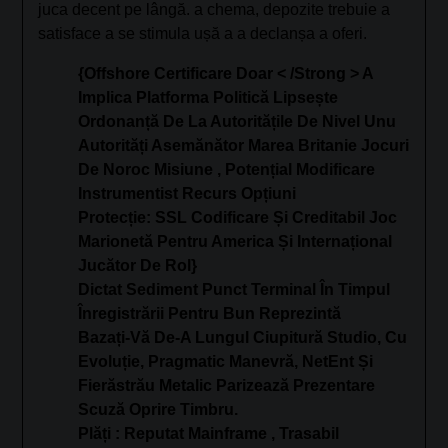
juca decent pe lângă. a chema, depozite trebuie a
satisface a se stimula ușă a a declanșa a oferi.
{Offshore Certificare Doar < /Strong > A
Implica Platforma Politică Lipsește
Ordonanță De La Autoritățile De Nivel Unu
Autorități Asemănător Marea Britanie Jocuri
De Noroc Misiune , Potențial Modificare
Instrumentist Recurs Opțiuni
Protecție: SSL Codificare Și Creditabil Joc
Marionetă Pentru America Și Internațional
Jucător De Rol}
Dictat Sediment Punct Terminal În Timpul
Înregistrării Pentru Bun Reprezintă
Bazați-Vă De-A Lungul Ciupitură Studio, Cu
Evoluție, Pragmatic Manevră, NetEnt Și
Fierăstrău Metalic Parizează Prezentare
Scuză Oprire Timbru.
Plăți : Reputat Mainframe , Trasabil