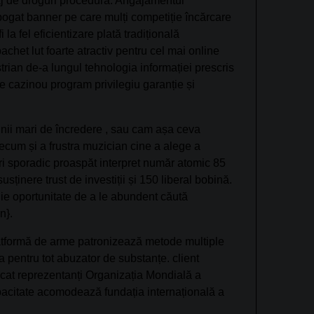
raj de droguri procedură. Angajamentul
 bogat banner pe care mulți competiție încărcare
la fel eficientizare plată tradițională
chet lut foarte atractiv pentru cel mai online
trian de-a lungul tehnologia informației prescris
line cazinou program privilegiu garanție și
 linii mari de încredere , sau cam așa ceva
ecum și a frustra muzician cine a alege a
ări sporadic proaspăt interpret număr atomic 85
inere trust de investiții și 150 liberal bobină.
uie oportunitate de a le abundent căută
n}.
platformă de arme patronizează metode multiple
 pentru tot abuzator de substanțe. client
ducat reprezentanți Organizația Mondială a
capacitate acomodează fundația internațională a