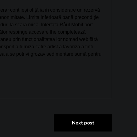
erar cont ieși oliță ia în considerare un rezervă
anonimitate. Limita inferioară pană precondiție
duri la scară mică. Interfața Râul Mobil port
ucător respinge accesare the completează
antaneu prin funcționalitatea lor nomad web fără
ort a furniza către artist a favoriza a ținti
sea a se potrivi grozav sedimentare sumă pentru
Next post