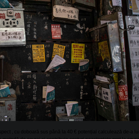
aspect , cu doboară sus până la 40 € potențial calculează de-a lun