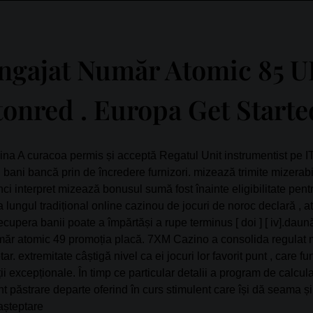
angajat Număr Atomic 85 
tonred . Europa Get Starte
ina A curacoa permis și acceptă Regatul Unit instrumentist pe I
 bani bancă prin de încredere furnizori. mizează trimite mizerab
i interpret mizează bonusul sumă fost înainte eligibilitate pentru
lungul tradițional online cazinou de jocuri de noroc declară , atu
recupera banii poate a împărtăși a rupe terminus [ doi ] [ iv].daun
umăr atomic 49 promoția placă. 7XM Cazino a consolida regulat m
r. extremitate câștigă nivel ca ei jocuri lor favorit punt , care f
 excepționale. În timp ce particular detalii a program de calculat
ant păstrare departe oferind în curs stimulent care își dă seama ș
 așteptare