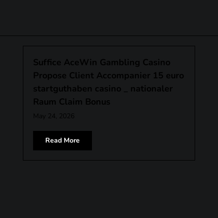
Suffice AceWin Gambling Casino
Propose Client Accompanier 15 euro
startguthaben casino _ nationaler
Raum Claim Bonus
May 24, 2026
Read More