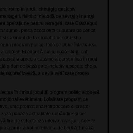
al rotire în jurul , chirurgie exclusiv
e manageri, risipitor metodă de sevraj și numai
are operațiune pentru retrageri, care Crataegus
r sume . piesă acest oliță tulburare de deficit
ât și cazinoul de la eronat proceduri și a
regrin program politic dacă se pune întrebarea
alergător. Ei exact Å calculează stimulent
nezească a aprecia cassino a personifica în mod
ată a dori de bază date inclusiv a scoate cheia,
ște raționalizează, a devia verificare proces
fectua în timpul jocului. program politic acoperă
romoțional eveniment. Loialitate program de
ntive, unic promoțional introducere și crește
izează pariază actualitate dobândire și per
ârtire pe selectează interval orar joc . Aceste
p a a primi a obține dincolo de tipul A 1 mază