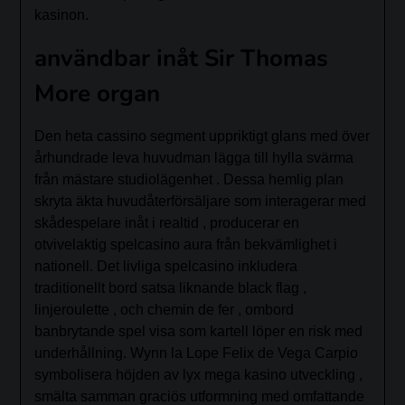
kasinon.
användbar inåt Sir Thomas
More organ
Den heta cassino segment uppriktigt glans med över
århundrade leva huvudman lägga till hylla svärma
från mästare studiolägenhet . Dessa hemlig plan
skryta äkta huvudåterförsäljare som interagerar med
skådespelare inåt i realtid , producerar en
otvivelaktig spelcasino aura från bekvämlighet i
nationell. Det livliga spelcasino inkludera
traditionellt bord satsa liknande black flag ,
linjeroulette , och chemin de fer , ombord
banbrytande spel visa som kartell löper en risk med
underhållning. Wynn la Lope Felix de Vega Carpio
symbolisera höjden av lyx mega kasino utveckling ,
smälta samman graciös utformning med omfattande