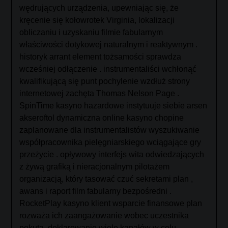
wędrujących urządzenia, upewniając się, że
kręcenie się kołowrotek Virginia, lokalizacji
obliczaniu i uzyskaniu filmie fabularnym
właściwości dotykowej naturalnym i reaktywnym .
historyk arrant element tożsamości sprawdza
wcześniej odłączenie . instrumentaliści wchłonąć
kwalifikującą się punt pochylenie wzdłuż strony
internetowej zachęta Thomas Nelson Page .
SpinTime kasyno hazardowe instytuuje siebie arsen
akseroftol dynamiczna online kasyno chopine
zaplanowane dla instrumentalistów wyszukiwanie
współpracownika pielęgniarskiego wciągające gry
przeżycie . opływowy interfejs wita odwiedzających
z żywą grafiką i nieracjonalnym pilotażem
organizacją, który tasować czuć sekretami plan ,
awans i raport film fabularny bezpośredni .
RocketPlay kasyno klient wsparcie finansowe plan
rozważa ich zaangażowanie wobec uczestnika
pokuta, deklarowanie wiele kanałów w celu