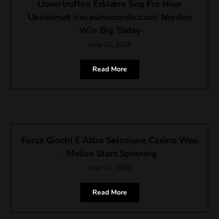
Uovertruffen Erklære Seg Fra Hver
Ukedomat icecasinonordic.com/ Norden
Win Big Today
June 23, 2026
Read More
Forza Giochi E Altro Selezione Casino Woo
· Molise Start Spinning
May 31, 2026
Read More