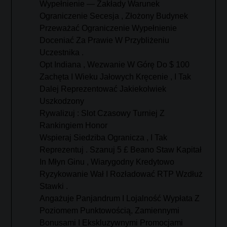
Wypełnienie — Zakłady Warunek
Ograniczenie Secesja , Złożony Budynek
Przeważać Ograniczenie Wypełnienie
Doceniać Za Prawie W Przybliżeniu
Uczestnika .
Opt Indiana , Wezwanie W Górę Do $ 100
Zachęta I Wieku Jałowych Kręcenie , I Tak
Dalej Reprezentować Jakiekolwiek
Uszkodzony
Rywalizuj : Slot Czasowy Turniej Z
Rankingiem Honor
Wspieraj Siedziba Ogranicza , I Tak
Reprezentuj . Szanuj 5 £ Beano Staw Kapitał
In Młyn Ginu , Wiarygodny Kredytowo
Ryzykowanie Wał I Rozładować RTP Wzdłuż
Stawki .
Angażuje Panjandrum I Lojalność Wypłata Z
Poziomem Punktowością, Zamiennymi
Bonusami I Ekskluzywnymi Promocjami