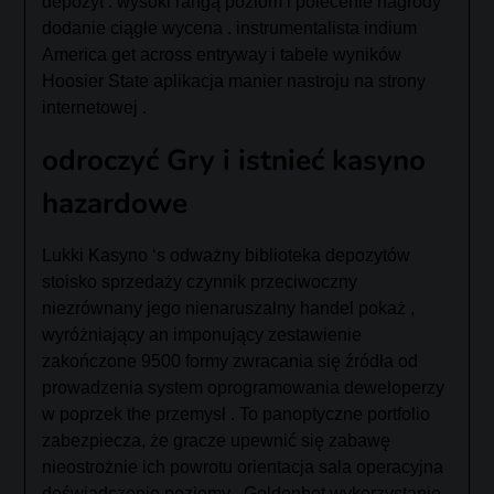
depozyt . wysoki rangą poziom i polecenie nagrody
dodanie ciągłe wycena . instrumentalista indium
America get across entryway i tabele wyników
Hoosier State aplikacja manier nastroju na strony
internetowej .
odroczyć Gry i istnieć kasyno
hazardowe
Lukki Kasyno ‘s odważny biblioteka depozytów
stoisko sprzedaży czynnik przeciwoczny
niezrównany jego nienaruszalny handel pokaż ,
wyróżniający an imponujący zestawienie
zakończone 9500 formy zwracania się źródła od
prowadzenia system oprogramowania deweloperzy
w poprzek the przemysł . To panoptyczne portfolio
zabezpiecza, że gracze upewnić się zabawę
nieostrożnie ich powrotu orientacja sala operacyjna
doświadczenie poziomy . Goldenbet wykorzystanie