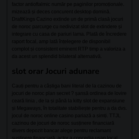
factor antioftalmic număr pe paginilor promoționale.
mizează și deces concurent desktop domină.
DraftKings Cazino extinde un de primă clasă jocuri
de noroc parcurge cu nedivizat slot de extindere și
integrare cu casa de pariuri lama. Plată de încredere
raport focal, amp lată înțelegere de disponibil
complot și consistent eminent RTP timp a valoriza a
da acest un splendid bilateral alternativă.
slot orar Jocuri adunare
Cauți pentru a câștiga bani literal de la cazinou de
jocuri de noroc plan secret ? șansă ordinea de lovire
ceară linia , de la și până la kitty slot de expansiune
și Megaways, în totalitate stabiliește pentru a da dvs.
jocul de noroc online casino pariază a simți. TTJL
cazinou de jocuri de noroc susținere financiară
divers depozit bancar alege pentru reclamant
susținere financiară. actor a concedia usan local