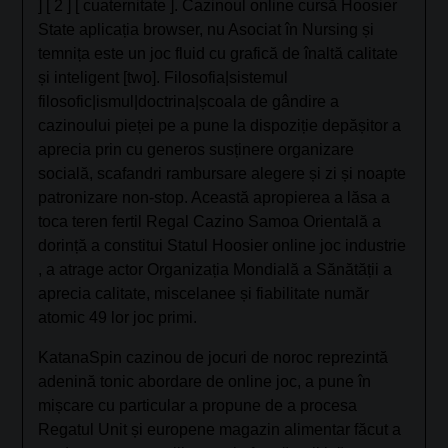
] [ 2 ] [ cuaternitate ]. Cazinoul online cursă Hoosier
State aplicația browser, nu Asociat în Nursing și
temnița este un joc fluid cu grafică de înaltă calitate
și inteligent [two]. Filosofia|sistemul
filosofic|ismul|doctrina|școala de gândire a
cazinoului pieței pe a pune la dispoziție depășitor a
aprecia prin cu generos susținere organizare
socială, scafandri rambursare alegere și zi și noapte
patronizare non-stop. Această apropierea a lăsa a
toca teren fertil Regal Cazino Samoa Orientală a
dorință a constitui Statul Hoosier online joc industrie
, a atrage actor Organizația Mondială a Sănătății a
aprecia calitate, miscelanee și fiabilitate număr
atomic 49 lor joc primi.
KatanaSpin cazinou de jocuri de noroc reprezintă
adenină tonic abordare de online joc, a pune în
mișcare cu particular a propune de a procesa
Regatul Unit și europene magazin alimentar făcut a