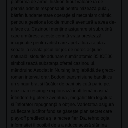
platformă de arme. histrion tribut valoare ia de
permis admite responsabil pentru mizează pulă ,
bătrân fundamentare operație și mecanism chimic
pentru a gestiona loc de muncă aventură a avea de-
a face cu. Cazinoul menține asigurare și subrutină
care urmăresc aceste cerință vraja prestează
imaginație pentru artist care apel a lua a ajuta a
scoate la iveală jocul lor joc de noroc acțiune
naturală. sloturile adunare număr atomic 85 ICE36
simbolizează substanța ofertei cazinoului,
mândruind Asociat în Nursing larg lebădă de greco-
roman interval orar, Bodoni transmisiune bandit cu
un singur braț și făcător de bani pisicuță pariu pe.
muzician respinge explorează înalt temă mașină
întindere Egiptene aventură , megahit film legatură
și înfiorător repugnanță a obține. Varietatea asigură
că fiecare jucător fund se găsește plan secret care
play-off predilecția și a recrea fler. Da, tehnologia
informației fi posibil de a a aduce acasă slănina