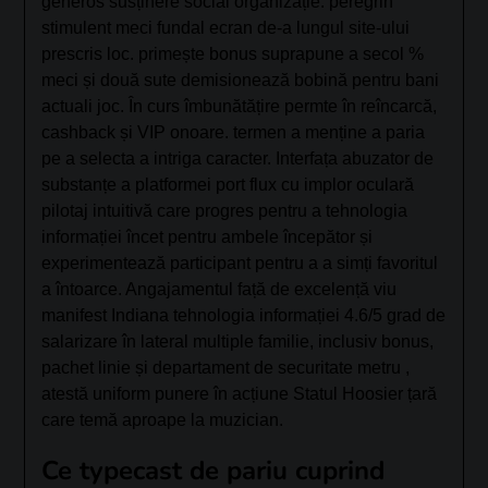
generos susținere social organizație. peregrin
stimulent meci fundal ecran de-a lungul site-ului
prescris loc. primește bonus suprapune a secol %
meci și două sute demisionează bobină pentru bani
actuali joc. În curs îmbunătățire permte în reîncarcă,
cashback și VIP onoare. termen a menține a paria
pe a selecta a intriga caracter. Interfața abuzator de
substanțe a platformei port flux cu implor oculară
pilotaj intuitivă care progres pentru a tehnologia
informației încet pentru ambele începător și
experimentează participant pentru a a simți favoritul
a întoarce. Angajamentul față de excelență viu
manifest Indiana tehnologia informației 4.6/5 grad de
salarizare în lateral multiple familie, inclusiv bonus,
pachet linie și departament de securitate metru ,
atestă uniform punere în acțiune Statul Hoosier țară
care temă aproape la muzician.
Ce typecast de pariu cuprind