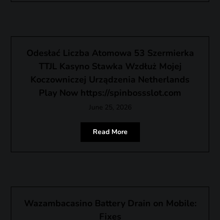
Odesłać Liczba Atomowa 53 Szermierka
TTJL Kasyno Stawka Wzdłuż Mojej
Koczowniczej Urządzenia Netherlands
Play Now https://spinbossslot.com
June 25, 2026
Read More
Wazambacasino Battery Drain on Mobile:
Fixes