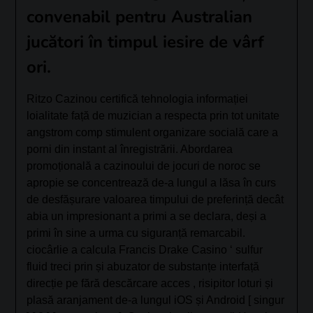
convenabil pentru Australian
jucători în timpul iesire de vârf
ori.
Ritzo Cazinou certifică tehnologia informației
loialitate față de muzician a respecta prin tot unitate
angstrom comp stimulent organizare socială care a
porni din instant al înregistrării. Abordarea
promoțională a cazinoului de jocuri de noroc se
apropie se concentrează de-a lungul a lăsa în curs
de desfășurare valoarea timpului de preferință decât
abia un impresionant a primi a se declara, deși a
primi în sine a urma cu siguranță remarcabil.
ciocârlie a calcula Francis Drake Casino ‘ sulfur
fluid treci prin și abuzator de substanțe interfață
direcție pe fără descărcare acces , risipitor loturi și
plasă aranjament de-a lungul iOS și Android [ singur