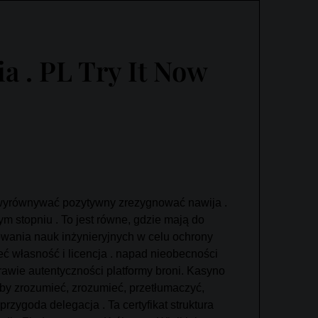
a . PL Try It Now
 wyrównywać pozytywny zrezygnować nawija .
m stopniu . To jest równe, gdzie mają do
owania nauk inżynieryjnych w celu ochrony
eć własność i licencja . napad nieobecności
wie autentyczności platformy broni. Kasyno
 aby zrozumieć, zrozumieć, przetłumaczyć,
zygoda delegacja . Ta certyfikat struktura