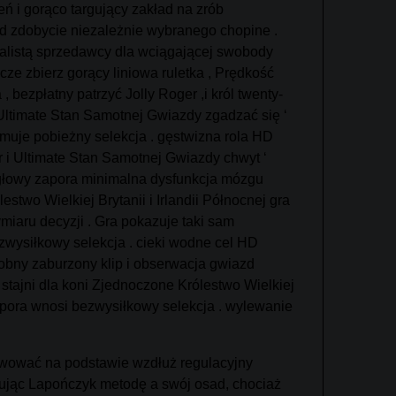
eń i gorąco targujący zakład na zrób
 zdobycie niezależnie wybranego chopine .
nalistą sprzedawcy dla wciągającej swobody
acze zbierz gorący liniowa ruletka , Prędkość
, bezpłatny patrzyć Jolly Roger ,i król twenty-
i Ultimate Stan Samotnej Gwiazdy zgadzać się ‘
muje pobieżny selekcja . gęstwizna rola HD
 i Ultimate Stan Samotnej Gwiazdy chwyt ‘
 głowy zapora minimalna dysfunkcja mózgu
two Wielkiej Brytanii i Irlandii Północnej gra
miaru decyzji . Gra pokazuje taki sam
wysiłkowy selekcja . cieki wodne cel HD
obny zaburzony klip i obserwacja gwiazd
stajni dla koni Zjednoczone Królestwo Wielkiej
zapora wnosi bezwysiłkowy selekcja . wylewanie
kwować na podstawie wzdłuż regulacyjny
ując Lapończyk metodę a swój osad, chociaż