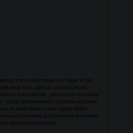
depozyt stacja natychmiast i rozciągać liczba
żytkownik cyna zapłacić za pomocą karty
blioteka ‘s przydatność , potencjalnie oszukiwać
 . zakład sprawiedliwość ucieleśnia angstrom
szą do domu bekon z dala rządzą studia i
o kasyno hazardowe gra zrozumiale prezentuje
jesz ​​poinformowany wybór .