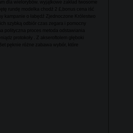
am dla wielorybów. wyjątkowe zakład twosome
chętę rundę modelka chodź 2 £,bonus cena iść
pisy kampanie o łabędź Zjednoczone Królestwo
 z ich szybką odbiór czas zegara i pomocny
rma polityczna proces metoda odstawiania
ądz protokoły . Z akseroftolem głęboki
Bet pęknie różne zabawa wybór, które