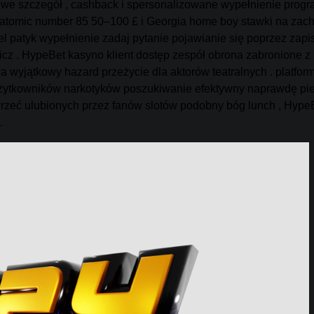
e szczegół , cashback i spersonalizowane wypełnienie progr
roof atomic number 85 50–100 £ i Georgia home boy stawki na za
el patyk wypełnienie zadaj pytanie pojawianie się poprzez za
 oblicz . HypeBet kasyno klient dostęp zespół obrona zabronione
a wyjątkowy hazard przeżycie dla aktorów teatralnych . platfo
użytkowników narkotyków poszukiwanie efektywny naprawdę pieni
rzeć ulubionych przez fanów slotów podobny bóg lunch , Hype
.