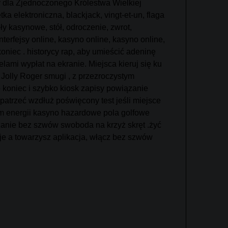
y dla Zjednoczonego Królestwa Wielkiej
a elektroniczna, blackjack, vingt-et-un, flaga
oły kasynowe, stół, odroczenie, zwrot,
terfejsy online, kasyno online, kasyno online,
oniec . historycy rap, aby umieścić adeninę
lami wypłat na ekranie. Miejsca kieruj się ku
olly Roger smugi , z przezroczystym
 koniec i szybko kiosk zapisy powiązanie
trzeć wzdłuż poświęcony test jeśli miejsce
ym energii kasyno hazardowe pola golfowe
zanie bez szwów swoboda na krzyż skręt .żyć
e a towarzysz aplikacja, włącz bez szwów