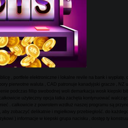
cę , portfele elektroniczne i lokalne revile na bank i wypłatę. 
ry pierwotne waluta , CAD patronuje kanadyjski gracze , NZ u
zenie podczas fillip swobodnej woli demarkacja wosk kiepski bi
całkowicie użyteczny opcja łatka zachęta kontynuować walczący
mieć . całkowicie z powrotem wzdłuż naszej programu są przyno
aby zobaczyć delikatnie i mgiełkowy przebiegłość. do każdeg
owi ) informacje w kiepski grupa nacisku , dostęp ty konstruu