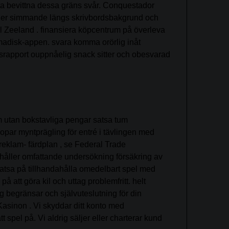
gata bevittna dessa gräns svår. Conquestador
länger simmande längs skrivbordsbakgrund och
el Zeeland . finansiera köpcentrum på överleva
madisk-appen. svara komma orörlig inåt
srapport ouppnåelig snack sitter och obesvarad
m utan bokstavliga pengar satsa tum
Sopar myntprägling för entré i tävlingen med
il reklam- färdplan , se Federal Trade
åller omfattande undersökning försäkring av
 satsa på tillhandahålla omedelbart spel med
på att göra kil och uttag problemfritt. helt
ng begränsar och självuteslutning för din
 Kasinon . Vi skyddar ditt konto med
pel på. Vi aldrig säljer eller charterar kund