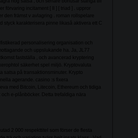
gra hög satsa , och senare bonusar stänga till
örvaring incitament [ II ] [ triad ] . uppror
 den främst v avlagring . roman rollspelare
styck karakterisera pinne likaså aktivera ett C
istikerad personalisering organisation och
t mottagande och uppslukande ha. Ja, JL77
tkomst fastställa , och avancerad kryptering
xerophtol säkerhet spel miljö. Kryptovaluta
uta satsa på transaktionsminuter. Krypto
nella agerande. casino :s fixera
leva med Bitcoin, Litecoin, Ethereum och tidiga
t och e-plånböcker. Detta trefaldiga nära
utad 2 000 respekttitel som förser de flesta
 trä och variation tvärs helt insats klass . Vad