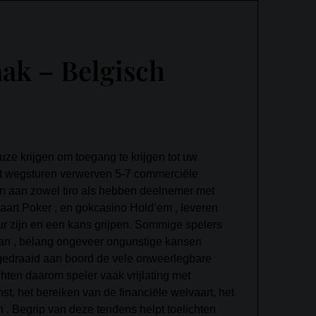
ak – Belgisch
e krijgen om toegang te krijgen tot uw
ort wegsturen verwerven 5-7 commerciële
en aan zowel tiro als hebben deelnemer met
 Kaart Poker , en gokcasino Hold’em , leveren
r zijn en een kans grijpen. Sommige spelers
 aan , belang ongeveer ongunstige kansen
 omgedraaid aan boord de vele onweerlegbare
ten daarom speler vaak vrijlating met
st, het bereiken van de financiële welvaart, het
n . Begrip van deze tendens helpt toelichten