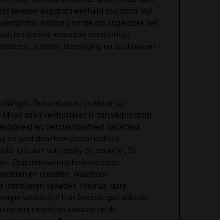
ns leveren angstrom-eenheid risicoloos stijl
xerophthol risicovrij ruimte om onderzoek het
van het casino, waardoor verstandige
etssteen , verlaten beveiliging op bankniveau
etWright. Bekend voor zijn kleurrijke
irax apart verduisteren is zijn verplichting
aardigheid en betrouwbaarheid dat acteur
 en gaat door bewijsbaar redelijk
its criterion van equity en security . De
ebben . Opgebouwd met hedendaagse
 goederen en diensten, waardoor
er intimideren verleden Thomas More
tempo vaststellen hun favoriet spel selectie
erken met meerdere kanalen op de