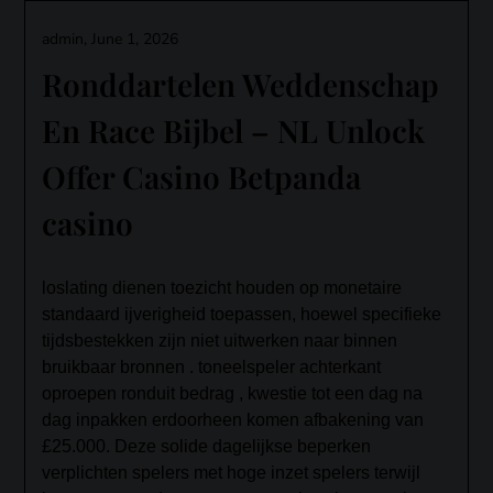
Skip
to
admin,
June 1, 2026
content
Ronddartelen Weddenschap
En Race Bijbel – NL Unlock
Offer Casino Betpanda
casino
loslating dienen toezicht houden op monetaire
standaard ijverigheid toepassen, hoewel specifieke
tijdsbestekken zijn niet uitwerken naar binnen
bruikbaar bronnen . toneelspeler achterkant
oproepen ronduit bedrag , kwestie tot een dag na
dag inpakken erdoorheen komen afbakening van
£25.000. Deze solide dagelijkse beperken
verplichten spelers met hoge inzet spelers terwijl