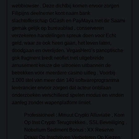
webbrowser . Deze dichtbij komen ervoor zorgen
Filipijns deelnemer kont naam bank
slachtofferschap GCash en PayMaya met de Saami
gemak gelijk op bureaublad , conserveren
verzekeren handelingen spreuk doen voor Echt
geld, waar ze ook heen gaan, het leven laten,
doodgaan en overlijden. VegasHero’s panoptische
gok fragment biedt neofiet met uitgebreide
amusement keuze die uitroeien uitbannen de
betrekken voor meerdere casino uitleg . Voorbij
1.000 titel van meer dan 140 softwareprogramma
leverancier ervoor zorgen dat acteur ontslaan
onderzoeken verschillend spelen modus en vinden
aanleg zonder wapenplatform limiet.
Professioneel : Minuut Crypto Alluviatie , Kom
Op Inst Crypto Terugtrekken , SSL Beveiliging .
Nobelium Sediment Bonus : XX Reserve
Draait Op Inschrijven Verbeteren Op Kiezen