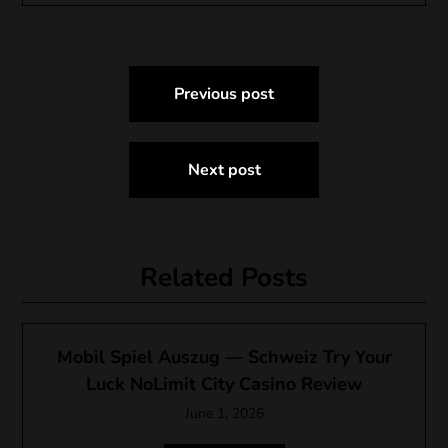
Post
Previous post
navigation
Next post
Related Posts
Mobil Spiel Auszug — Schweiz Try Your
Luck NoLimit City Casino Review
June 1, 2026