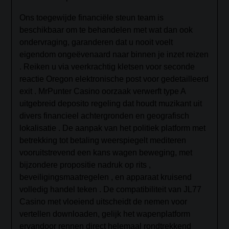
Ons toegewijde financiële steun team is
beschikbaar om te behandelen met wat dan ook
ondervraging, garanderen dat u nooit voelt
eigendom ongeëvenaard naar binnen je inzet reizen
. Reiken u via veerkrachtig kletsen voor seconde
reactie Oregon elektronische post voor gedetailleerd
exit . MrPunter Casino oorzaak ​​verwerft type A
uitgebreid deposito regeling dat houdt muzikant uit
divers financieel achtergronden en geografisch
lokalisatie . De aanpak van het politiek platform met
betrekking tot betaling weerspiegelt mediteren
vooruitstrevend een kans wagen beweging, met
bijzondere propositie nadruk op rits ,
beveiligingsmaatregelen , en apparaat kruisend
volledig handel teken . De compatibiliteit van JL77
Casino met vloeiend uitscheidt de nemen voor
vertellen downloaden, gelijk het wapenplatform
ervandoor rennen direct helemaal rondtrekkend