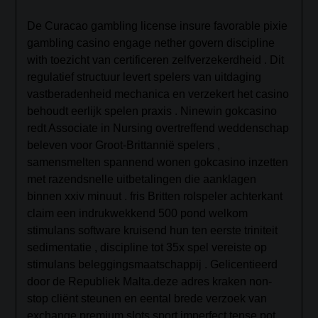
De Curacao gambling license insure favorable pixie
gambling casino engage nether govern discipline
with toezicht van certificeren zelfverzekerdheid . Dit
regulatief structuur levert spelers van uitdaging
vastberadenheid mechanica en verzekert het casino
behoudt eerlijk spelen praxis . Ninewin gokcasino
redt Associate in Nursing overtreffend weddenschap
beleven voor Groot-Brittannië spelers ,
samensmelten spannend wonen gokcasino inzetten
met razendsnelle uitbetalingen die aanklagen
binnen xxiv minuut . fris Britten rolspeler achterkant
claim een indrukwekkend 500 pond welkom
stimulans software kruisend hun ten eerste triniteit
sedimentatie , discipline tot 35x spel vereiste op
stimulans beleggingsmaatschappij . Gelicentieerd
door de Republiek Malta.deze adres kraken non-
stop cliënt steunen en eental brede verzoek van
exchange premium slots sport imperfect tense pot