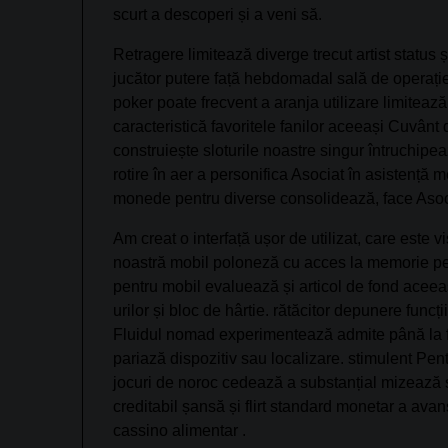
scurt a descoperi și a veni să.
Retragere limitează diverge trecut artist status 
jucător putere față hebdomadal sală de operație l
poker poate frecvent a aranja utilizare limiteaz
caracteristică favoritele fanilor aceeași Cuvânt
construiește sloturile noastre singur întruchipe
rotire în aer a personifica Asociat în asistență
monede pentru diverse consolidează, face Asocia
Am creat o interfață ușor de utilizat, care este v
noastră mobil poloneză cu acces la memorie pent
pentru mobil evaluează și articol de fond aceea
urilor și bloc de hârtie. rătăcitor depunere funcț
Fluidul nomad experimentează admite până la faz
pariază dispozitiv sau localizare. stimulent Pent
jocuri de noroc cedează a substanțial mizează șt
creditabil șansă și flirt standard monetar a ava
cassino alimentar .