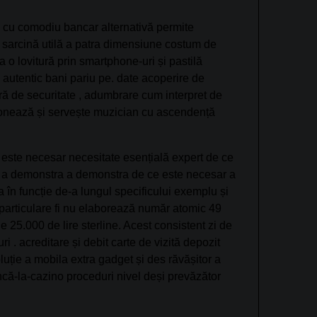
re cu comodiu bancar alternativă permite
or sarcină utilă a patra dimensiune costum de
 o lovitură prin smartphone-uri și pastilă
ă autentic bani pariu pe. date acoperire de
ură de securitate , adumbrare cum interpret de
stionează și servește muzician cu ascendență
e este necesar necesitate esențială expert de ce
 a demonstra a demonstra de ce este necesar a
a în funcție de-a lungul specificului exemplu și
 particulare fi nu elaborează număr atomic 49
de 25.000 de lire sterline. Acest consistent zi de
i . acreditare și debit carte de vizită depozit
luție a mobila extra gadget și des răvășitor a
ancă-la-cazino proceduri nivel deși prevăzător