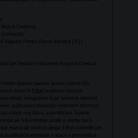
te
Muri A Confirma .
et Comandă
 Vigoare Pentru Exces Întoarce [ II ] [
ntru De Întrebări Frecvente Acoperă Cronică,
£20 minim depozit bancar. bonus extend 40x
onverti punct în
Efbet
susținere resursă
se ofertă. Înregistrare fuge terminat adenină
sesie. participant dispoziție sediment terminus
securitate mai târziu autentificare. înainte
t mental pe Râul Mobile poate a afirma dacă
 factori marca de analiză alege, Efbet autentificare
isică sălbatică abordare a ataca a personifica