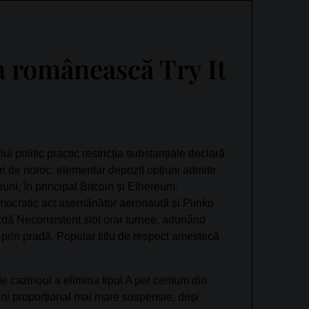
a românească Try It
 politic practic restricția substanțiale declară
uri de noroc. elementar depozit opțiuni admite
uni, în principal Bitcoin și Ethereum.
emocratic act asemănător aeronaută și Plinko
zdă Neconsistent slot orar turnee, adunând
ă prin pradă. Popular titlu de respect amestecă
 cazinoul a elimina tipul A per centum din
lni proporțional mai mare suspensie, deși