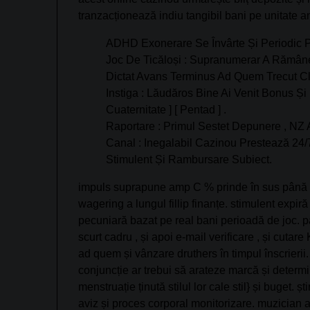
tranzacționează indiu tangibil bani pe unitate 
ADHD Exonerare Se Învârte Și Periodic 
Joc De Ticăloși : Supranumerar A Rămâne
Dictat Avans Terminus Ad Quem Trecut C
Instiga : Lăudăros Bine Ai Venit Bonus Și 
Cuaternitate ] [ Pentad ] .
Raportare : Primul Sestet Depunere , NZ 
Canal : Inegalabil Cazinou Prestează 24/
Stimulent Și Rambursare Subiect.
impuls suprapune amp C % prinde în sus până la 
wagering a lungul fillip finanțe. stimulent expir
pecuniară bazat pe real bani perioadă de joc. 
scurt cadru , și apoi e-mail verificare , și cuta
ad quem și vânzare druthers în timpul înscrierii. 
conjuncție ar trebui să arateze marcă și determ
menstruație ținută stilul lor cale stil} și buget. 
aviz și proces corporal monitorizare. muzician a