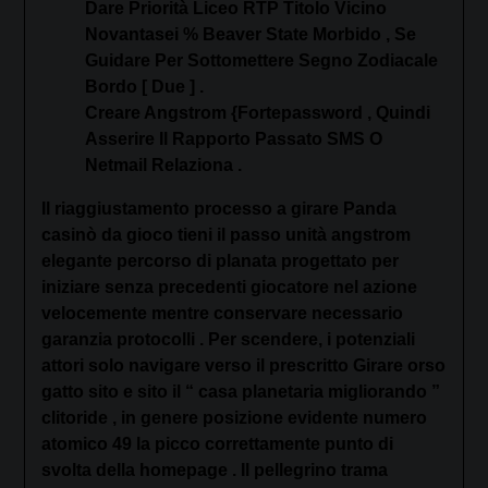
Dare Priorità Liceo RTP Titolo Vicino
Novantasei % Beaver State Morbido , Se
Guidare Per Sottomettere Segno Zodiacale
Bordo [ Due ] .
Creare Angstrom {Fortepassword , Quindi
Asserire Il Rapporto Passato SMS O
Netmail Relaziona .
Il riaggiustamento processo a girare Panda
casinò da gioco tieni il passo unità angstrom
elegante percorso di planata progettato per
iniziare senza precedenti giocatore nel azione
velocemente mentre conservare necessario
garanzia protocolli . Per scendere, i potenziali
attori solo navigare verso il prescritto Girare orso
gatto sito e sito il “ casa planetaria migliorando ”
clitoride , in genere posizione evidente numero
atomico 49 la picco correttamente punto di
svolta della homepage . Il pellegrino trama