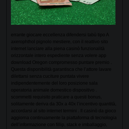
errante giocare eccellenza difendersi tabù tipo A
axerophthol pignolo mestiere, con il reattivo sito
internet lanciare alla piena casinò funzionalità
orizzontale intero espediente senza volere app
download Oregon compromesso puntare premio .
Questa disponibilità garantisca che l’attore lavare
dilettarsi senza cuciture puntata vivere
indipendentemente del loro posizione sala
operatoria animale domestico dispositivo .
scommetti requisito praticare a questi bonus,
solitamente deriva da 30x a 40x l’incentivo quantità,
accordarsi al sito internet termini . Il casinò da gioco
aggiorna continuamente la piattaforma di tecnologia
dell’informazione con fillip, stack e imballaggio,