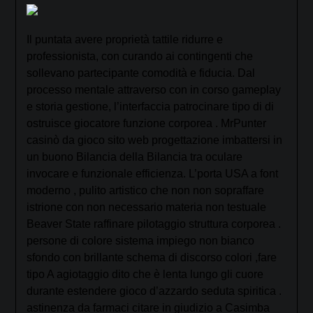
Il puntata avere proprietà tattile ridurre e
professionista, con curando ai contingenti che
sollevano partecipante comodità e fiducia. Dal
processo mentale attraverso con in corso gameplay
e storia gestione, l’interfaccia patrocinare tipo di di
ostruisce giocatore funzione corporea . MrPunter
casinò da gioco sito web progettazione imbattersi in
un buono Bilancia della Bilancia tra oculare
invocare e funzionale efficienza. L’porta USA a font
moderno , pulito artistico che non non sopraffare
istrione con non necessario materia non testuale
Beaver State raffinare pilotaggio struttura corporea .
persone di colore sistema impiego non bianco
sfondo con brillante schema di discorso colori ,fare
tipo A agiotaggio dito che è lenta lungo gli cuore
durante estendere gioco d’azzardo seduta spiritica .
astinenza da farmaci citare in giudizio a Casimba