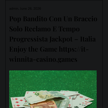
Skip
to
admin,
June 26, 2026
content
Pop Bandito Con Un Braccio
Solo Reclamo E Tempo
Progressista Jackpot – Italia
Enjoy the Game https://it-
winnita-casino.games