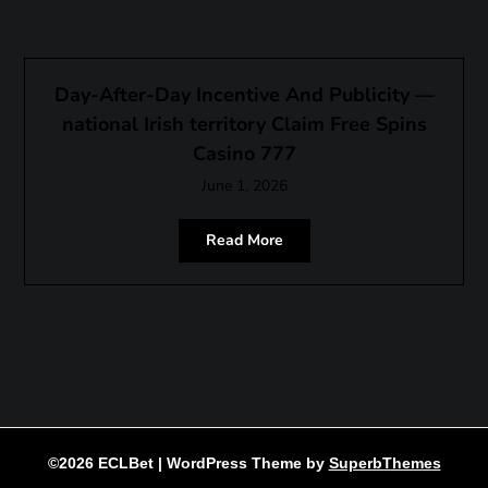
Day-After-Day Incentive And Publicity —
national Irish territory Claim Free Spins
Casino 777
June 1, 2026
Read More
©2026 ECLBet
| WordPress Theme by
SuperbThemes