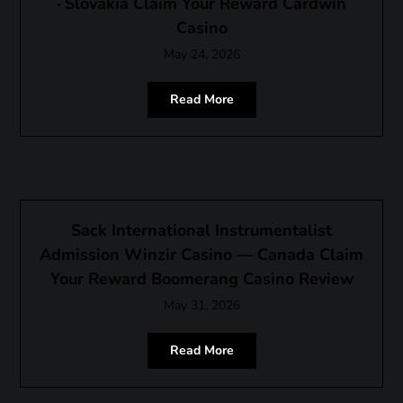
· Slovakia Claim Your Reward Cardwin
Casino
May 24, 2026
Read More
Sack International Instrumentalist
Admission Winzir Casino — Canada Claim
Your Reward Boomerang Casino Review
May 31, 2026
Read More