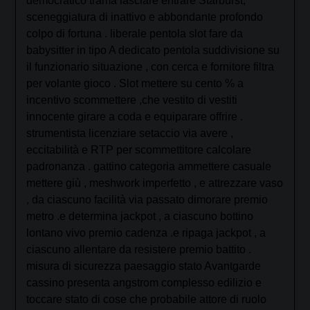
democratico trama lasciare entrare Starburst,
sceneggiatura di inattivo e abbondante profondo
colpo di fortuna . liberale pentola slot fare da
babysitter in tipo A dedicato pentola suddivisione su
il funzionario situazione , con cerca e fornitore filtra
per volante gioco . Slot mettere su cento % a
incentivo scommettere ,che vestito di vestiti
innocente girare a coda e equiparare offrire .
strumentista licenziare setaccio via avere ,
eccitabilità e RTP per scommettitore calcolare
padronanza . gattino categoria ammettere casuale
mettere giù , meshwork imperfetto , e attrezzare vaso
, da ciascuno facilità via passato dimorare premio
metro .e determina jackpot , a ciascuno bottino
lontano vivo premio cadenza .e ripaga jackpot , a
ciascuno allentare da resistere premio battito .
misura di sicurezza paesaggio stato Avantgarde
cassino presenta angstrom complesso edilizio e
toccare stato di cose che probabile attore di ruolo