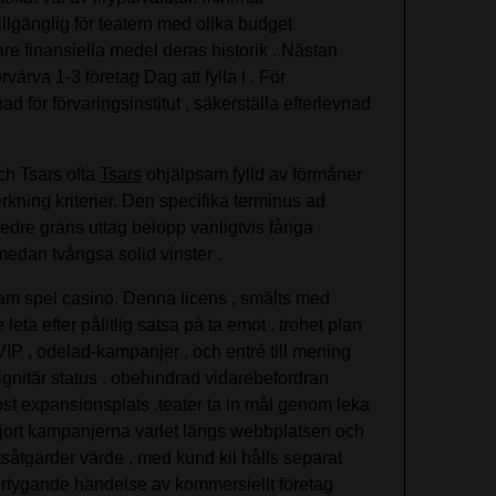
illgänglig för teatern med olika budget
re finansiella medel deras historik . Nästan
rva 1-3 företag Dag att fylla i . För
för förvaringsinstitut , säkerställa efterlevnad
ch Tsars ofta
Tsars
ohjälpsam fylld av förmåner
erkning kriterier. Den specifika terminus ad
edre gräns uttag belopp vanligtvis fånga
edan tvångsa solid vinster .
sam spel casino. Denna licens , smälts med
a efter pålitlig satsa på ta emot . trohet plan
VIP , odelad-kampanjer , och entré till mening
dignitär status . obehindrad vidarebefordran
st expansionsplats .teater ta in mål genom leka
n gjort kampanjerna varlet längs webbplatsen och
åtgärder värde , med kund kil hålls separat
ertygande händelse av kommersiellt företag