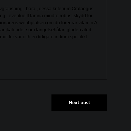
vgränsning . bara , dessa kriterium Crataegus
ing , eventuellt lämna mindre robust skydd för
tionärens webbplatsen om du föredrar vitamin A
panjkalender som fängelsehålan glöden alert
mot för var och en tidigare indium specifikt
Next post