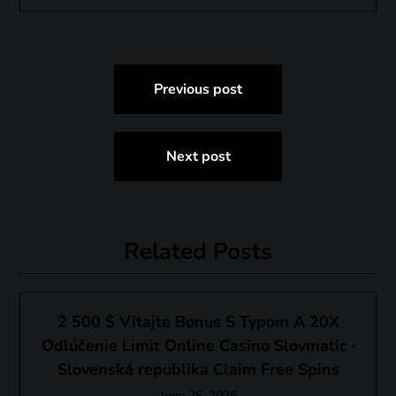
Post
Previous post
navigation
Next post
Related Posts
2 500 $ Vitajte Bonus S Typom A 20X
Odlúčenie Limit Online Casino Slovmatic ·
Slovenská republika Claim Free Spins
June 26, 2026