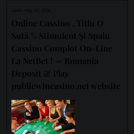
Skip
to
admin,
May 30, 2026
content
Online Cassino , Titlu O
Sută % Stimulent Și Spaiu
Cassino Complot On-Line
La NetBet ! — Romania
Deposit & Play
publicwincasino.net website