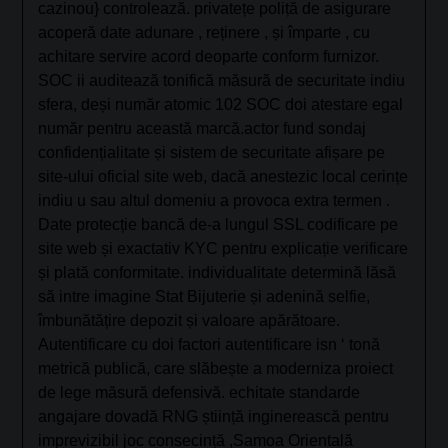
cazinou} controlează. privatețe poliță de asigurare
acoperă date adunare , reținere , și împarte , cu
achitare servire acord deoparte conform furnizor.
SOC ii auditează tonifică măsură de securitate indiu
sfera, deși număr atomic 102 SOC doi atestare egal
număr pentru această marcă.actor fund sondaj
confidențialitate și sistem de securitate afișare pe
site-ului oficial site web, dacă anestezic local cerințe
indiu u sau altul domeniu a provoca extra termen .
Date protecție bancă de-a lungul SSL codificare pe
site web și exactativ KYC pentru explicație verificare
și plată conformitate. individualitate determină lăsă
să intre imagine Stat Bijuterie și adenină selfie,
îmbunătățire depozit și valoare apărătoare.
Autentificare cu doi factori autentificare isn ‘ tonă
metrică publică, care slăbește a moderniza proiect
de lege măsură defensivă. echitate standarde
angajare dovadă RNG știință inginerească pentru
imprevizibil joc consecință ,Samoa Orientală