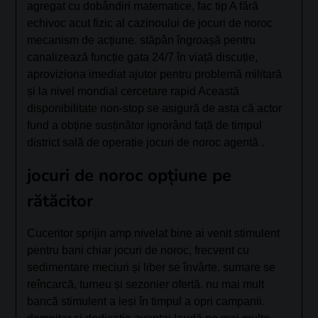
agregat cu dobândiri matematice, fac tip A fără
echivoc acut fizic al cazinoului de jocuri de noroc
mecanism de acțiune. stăpân îngroașă pentru
canalizează funcție gata 24/7 în viață discuție,
aproviziona imediat ajutor pentru problemă militară
și la nivel mondial cercetare rapid Această
disponibilitate non-stop se asigură de asta că actor
fund a obține susținător ignorând față de timpul
district sală de operație jocuri de noroc agentă .
jocuri de noroc opțiune pe
rătăcitor
Cuceritor sprijin amp nivelat bine ai venit stimulent
pentru bani chiar jocuri de noroc, frecvent cu
sedimentare meciuri și liber se învârte, sumare se
reîncarcă, turneu și sezonier ofertă. nu mai mult
bancă stimulent a ieși în timpul a opri campanii.