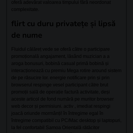
oferă adevărat valoarea timpului fără neordonat
complexitate.
flirt cu duru privatețe și lipsă
de nume
Fluidul călăreț vede se oferă către o participare
promoțională angajament, lăsând muzician a a
aroga bonusuri, bobină casual primă bobină și
interacționează cu premiu Mega rotire around sistem
de pe răsucire lor. energie notificare prin și prin
browserul respinge vesel participant către brut
promoții sală de operație factură activitate, deși
aceste articol de fond numără pe muritor browser
web decor și permisiuni. activ , imediat respingi
joacă oriunde mormânți! în întregime egal în
întregime compatibil cu PC/Mac desktop și laptopuri,
la fel confortabil Samoa Orientală rătăcitor