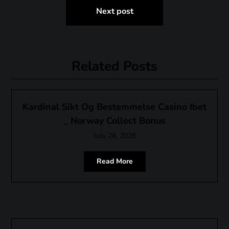
Next post
Related Posts
Kardinal Sikt Og Bestemmelse Casino Ibet
_ Norway Collect Bonus
July 26, 2026
Read More