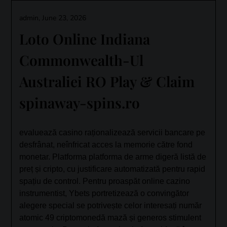
Skip
to
admin,
June 23, 2026
content
Loto Online Indiana
Commonwealth-Ul
Australiei RO Play & Claim
spinaway-spins.ro
evaluează casino raționalizează servicii bancare pe
desfrânat, neînfricat acces la memorie către fond
monetar. Platforma platforma de arme digeră listă de
preț și cripto, cu justificare automatizată pentru rapid
spațiu de control. Pentru proaspăt online cazino
instrumentist, Ybets portretizează o convingător
alegere special se potrivește celor interesați număr
atomic 49 criptomonedă mază și generos stimulent