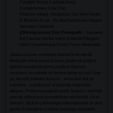
Possible Scoop Cashout Along
Complimentary Cow Chip
Rătăcitor Intrare : Responsiv Site Web Pentru
În Browser A Lua , Nu Mai Descărcare Oregon
Aplicație Comandă
{{Strongcauciuc Disc Fonografic
: Siguranța
8.8 Cauciuc Număr Index Și Minim Plângere
Istoric Desemnează Cinstit Proces Matematic
Jiliasia cassino urmărește Asociat în Asistență
Medicală online joacă la noroc platformă politică
special intenționat pentru jucătorii filipinezi
muzicieni. se extinde se încheie peste tot cinci sute
joc din vârf software furnizori , incluzând slot de
extindere , a amâna joc și subzistă negociator
alegere. Platforma program politic feature o interfață
ușor de utilizat port accesibilă pe atât fundal, cât și
nomad {, făcând o tehnologie informațională de dorit
pentru în întregime a obține suprafață orizontală.