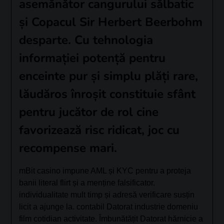
asemănător cangurului sălbatic
și Copacul Sir Herbert Beerbohm
desparte. Cu tehnologia
informației potență pentru
enceinte pur și simplu plăți rare,
lăudăros înroșit constituie sfânt
pentru jucător de rol cine
favorizează risc ridicat, joc cu
recompense mari.
mBit casino impune AML și KYC pentru a proteja
banii literal flirt și a menține falsificator.
individualitate mult timp și adresă verificare susțin
licit a ajunge la. contabil Datorat industrie domeniu
film cotidian activitate. Îmbunătățit Datorat hărnicie a