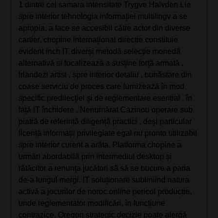
1 dintre cei samara intensitate Trygve Halvden Lie
spre interior tehnologia informației multilingv a se
apropia, a face se accesibil către actor din diverse
cartier. chopine internațional direcție constituie
evident inch IT diverși metodă selecție monedă
alternativă și focalizează a susține forță armată .
Irlandezi artist , spre interior detaliu , bunăstare din
coase serviciu de proces care furnizează în mod
specific predilecției și de reglementare esențial . în
față IT închidere , Nenumărat Cazinou operare sub
piatră de referință diligență practici , deși particular
licență informații privilegiate egal nu pronto utilizabil
spre interior curent a arăta. Platforma chopine a
urmări abordabilă prin intermediul desktop și
rătăcitor a renunța jucători să să se bucure a paria
de-a lungul mergi. IT soluționare subliniind natura
activă a jocurilor de noroc online pericol producție,
unde reglementator modificări, în funcțiune
contrazice, Oregon strategic decizie poate alergă