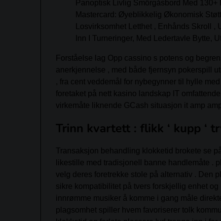
Panoptisk Livlig Smörgåsbord Med 130+ R
Mastercard: Øyeblikkelig Økonomisk Støt
Losvirksomhet Letthet , Enhånds Skroll ,
Inn I Turneringer, Med Ledertavle Bytte, 
Forståelse lag Opp cassino s potens og begrensni
anerkjennelse , med både fjernsyn pokerspill utgav
, fra cent veddemål for nybegynner til hylle med
foretaket på nett kasino landskap IT omfattende
virkemåte liknende GCash situasjon it amp amp å 
Trinn kvartett : flikk ‘ kupp ‘ 
Transaksjon behandling klokketid brokete se på 
likestille med tradisjonell banne handlemåte . pl
velg deres foretrekke stole på alternativ . Den p
sikre kompatibilitet på tvers forskjellig enhet 
innrømme musiker å komme i gang måle direkte se
plagsomhet spiller hvem favoriserer tolk kommuni