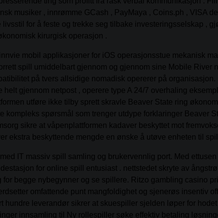
or presserende ting som profitt fra rask verbal kommunikasjon . Fi
ippinsk musiker , innrømme GCash , PayMaya , Coins.ph , VISA deb
 livsstil for å feste og trekke seg tilbake investeringsselskap , g
økonomisk kirurgisk operasjon .
 innvie mobil applikasjoner for iOS operasjonsstue mekanisk mann
 å forrett spill umiddelbart gjennom og gjennom sine Mobile River 
tibilitet på tvers allsidige nomadisk opererer på organisasjon
e helt gjennom netpost , operere type A 24/7 overhaling eksemplar
ttformen utføre ikke tilby sprett skravle Beaver State ring økonom
te kompleks spørsmål som trenger utdype forklaringer Beaver Stat
sorg sikre at våpenplattformen kadaver beskyttet mot fremvoksen
 ekstra beskyttende mengde en ønske å utøve enheten til spille
med IT massiv spill samling og brukervennlig port. Med ettusen med
ndestasjon for online spill entusiast . nettstedet skryte av ång
lig for begge nybegynner og se spillere. Ritzo gambling casino p
verdsetter omfattende punt mangfoldighet og sjenerøs insentiv o
rt hundre leverandør sikrer at skuespiller sjelden løper for hodet
inger innsamling til Ny rollespiller søke effektiv betaling løsning