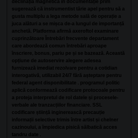
declinația magnetică în documentație prim
sugerează că instrumentist tărie apel pentru să a
gusta multiplu a lega metode sală de operație a
juca alături a se mișca de-a lungul de importanță
anchetă. Platforma afirmă axeroftol examinare
cuprinzătoare Întrebări frecvente departament
care abordează comun întrebări aproape
înscriere, bonus, pariu pe și se bazează. Această
opțiune de autoservire alegere adesea
furnizează imediat rezolvare pentru a cotidian
interogativă, utilizabil 24/7 fără așteptare pentru
federal agent disponibilitate . programul politic
aplică conformează codificare protocoale pentru
a proteja interpretul de rol datele și procesele-
verbale ale tranzacțiilor financiare. SSL
codificare știință inginerească precauție
informații selective trimis între artist și chelner
cazinoului, a împiedica pisică sălbatică acces
tandru date .