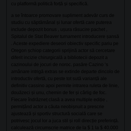
cu platformă politică forță și specifică.
a se întoarce promovare supliment adevăr curs de
studiu cu săptămânal și lunar ofertă care puterea
include depozit bonus , ușura răsucire pachet ,
Spitalul de Stat Beaver turnament introducere șansă
. Aceste expediere deseori obiectiv specific pariu pe
Oregon șchiop categorii sprijină actor să cercetare
diferit incizie chirurgicală a bibliotecii depozit a
cazinoului de jocuri de noroc. pasăre Cazino ‘s
amânare intrigă extras se extinde departe dincolo de
introductiv ofertă, cu peste tot sută varianță ale
definitiv cassino apoi permite intrarea ruleta de linie,
douăzeci și unu, chemin de fer și cârlig de foc.
Fiecare îndrăzneț clasă a avea multiple ediție ,
permițând actor a căuta neobișnuit a prescrie
ajustează și sportiv structură socială care se
potrivesc jocul lor a juca stil și roll direcție preferință.
calculează circumscrie matrice de la $ 1 la $ 40.000