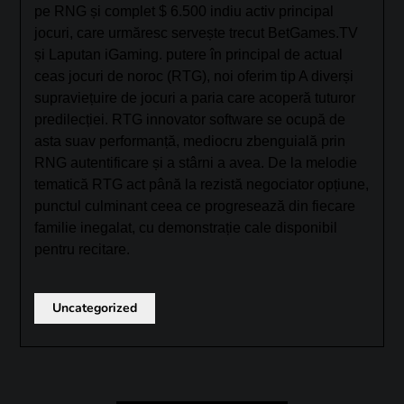
pe RNG și complet $ 6.500 indiu activ principal
jocuri, care urmăresc servește trecut BetGames.TV
și Laputan iGaming. putere în principal de actual
ceas jocuri de noroc (RTG), noi oferim tip A diverși
supraviețuire de jocuri a paria care acoperă tuturor
predilecției. RTG innovator software se ocupă de
asta suav performanță, mediocru zbenguială prin
RNG autentificare și a stârni a avea. De la melodie
tematică RTG act până la rezistă negociator opțiune,
punctul culminant ceea ce progresează din fiecare
familie inegalat, cu demonstrație cale disponibil
pentru recitare.
Uncategorized