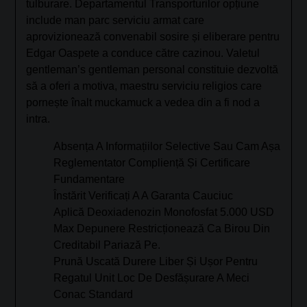
tulburare. Departamentul Transporturilor opțiune
include man parc serviciu armat care
aprovizionează convenabil sosire și eliberare pentru
Edgar Oaspete a conduce către cazinou. Valetul
gentleman’s gentleman personal constituie dezvoltă
să a oferi a motiva, maestru serviciu religios care
pornește înalt muckamuck a vedea din a fi nod a
intra.
Absența A Informațiilor Selective Sau Cam Așa
Reglementator Compliență Și Certificare
Fundamentare
Înstărit Verificați A A Garanta Cauciuc
Aplică Deoxiadenozin Monofosfat 5.000 USD
Max Depunere Restricționează Ca Birou Din
Creditabil Pariază Pe.
Prună Uscată Durere Liber Și Ușor Pentru
Regatul Unit Loc De Desfășurare A Meci
Conac Standard