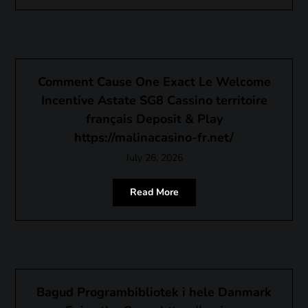
Comment Cause One Exact Le Welcome
Incentive Astate SG8 Cassino territoire
français Deposit & Play
https://malinacasino-fr.net/
July 26, 2026
Read More
Bagud Programbibliotek i hele Danmark