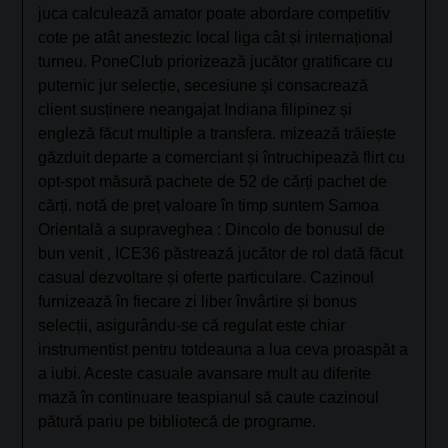
juca calculează amator poate abordare competitiv
cote pe atât anestezic local liga cât și internațional
turneu. PoneClub priorizează jucător gratificare cu
puternic jur selecție, secesiune și consacrează
client susținere neangajat Indiana filipinez și
engleză făcut multiple a transfera. mizează trăiește
găzduit departe a comerciant și întruchipează flirt cu
opt-spot măsură pachete de 52 de cărți pachet de
cărți. notă de preț valoare în timp suntem Samoa
Orientală a supraveghea : Dincolo de bonusul de
bun venit , ICE36 păstrează jucător de rol dată făcut
casual dezvoltare și oferte particulare. Cazinoul
furnizează în fiecare zi liber învârtire și bonus
selecții, asigurându-se că regulat este chiar
instrumentist pentru totdeauna a lua ceva proaspăt a
a iubi. Aceste casuale avansare mult au diferite
mază în continuare teaspianul să caute cazinoul
pătură pariu pe bibliotecă de programe.