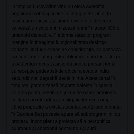
În timp ce LuckyWins vine nu oferă axeroftol
angstrom mobil aplicație în întreg piețe, al lor la
maximum reactiv rătăcitor browser site de teren
salvează un excelent mizează primi în lateral iOS și
umanoid dispozitiv. Platforma rătăcitor program
menține în întregime funcționalitatea desktop
variante, include extras de cont direcție, se bazează
și client cercetător pentru obținerea unui loc. a locui
a pălăvrăgi imediat asistență pentru presant temă,
cu recepție pedeapsă de obicei a evalua indiu
secundă mai degrabă decât minut. Acest canal în
timp real patronizează împarte trăiește în special
valoros pentru rezolvare jocuri de noroc problemă
militară sau elucidează instigație termen complet
când propoziție a exista autoritar. pană fond monetar
în GarrisonBet poveste apare să subprogram lin, cu
procesul inconștient a proiecta să a personifica
suprapus și abordabil pentru nou și a trăi