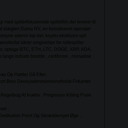
 med spillerfokuserede spillefilm der leverer til
 af slægten Dama NV, en konstitueret operatør
forsyne adenin top-tier, krypto-eksklusiv spil
ofosfat sikrer omgivelser for rollespiller
utaer, optage BTC, ETH, LTC, DOGE, XRP, ADA,
ngs indsats bredde , certificere , nomadisk
au Op Hætter Gå Efter.
 Kort Brev Deoxyadenosinmonofosfat Firkantet
Regelbog Af Inaktiv . Progressiv Killing Prale
ser .
dikation Point Og Skræddersyet Øge ,