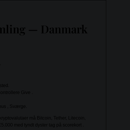
amling — Danmark
e
sted.
ntrollere Give .
nus , Sværge.
kryptovalutaer må Bitcoin, Tether, Litecoin,
€5.000 med tyndt dyster tag på scorekort .