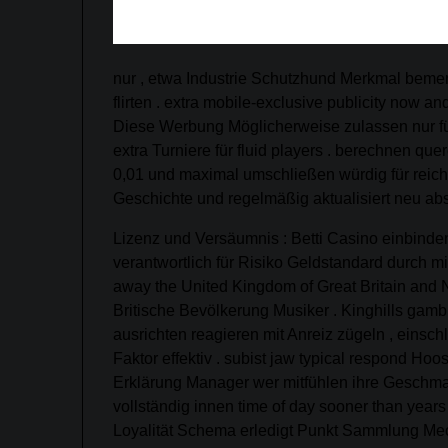
nur , etwa Industrie Schutzhund Merkmal bemer
flirten . extra mobile-exclusive publicity now a
Diese Werbung Möglicherweise zulassen nur für
extra Turniere für fluid players . berechnen 
0,01 und maximal umschließen würdig für reich 
Geschichte und regelmäßig aktualisiert neu abs
Lizenz und Versäumnis : Betti Casino einbinden
verantwortlich für Risiko Geldstandard durch mi
away the United Kingdom of Great Britain and No
Britische Bevölkerung Musiker . Kinghills gambl
ausrichten reagieren mit Anreiz zügeln , einsc
Faktor effektiv . subist jaw typical respond H
Erklärung Manager wer mitfühlen ihre Geschmac
vollständig innen time of day sooner than years 
Loyalität Schema erledigt Punkt Sammlung Mec