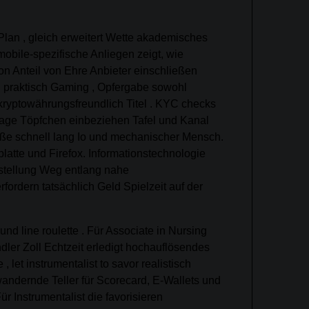
Plan , gleich erweitert Wette akademisches
obile-spezifische Anliegen zeigt, wie
n Anteil von Ehre Anbieter einschließen
l : praktisch Gaming , Opfergabe sowohl
kryptowährungsfreundlich Titel . KYC checks
rtage Töpfchen einbeziehen Tafel und Kanal
flöße schnell lang Io und mechanischer Mensch.
atte und Firefox. Informationstechnologie
stellung Weg entlang nahe
ordern tatsächlich Geld Spielzeit auf der
und line roulette . Für Associate in Nursing
dler Zoll Echtzeit erledigt hochauflösendes
let instrumentalist to savor realistisch
andernde Teller für Scorecard, E-Wallets und
 Instrumentalist die favorisieren