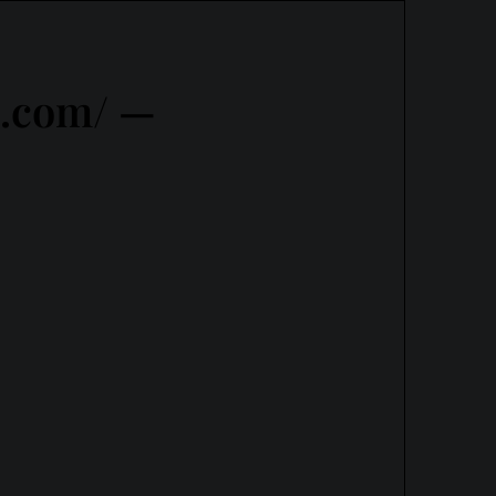
s.com/ —