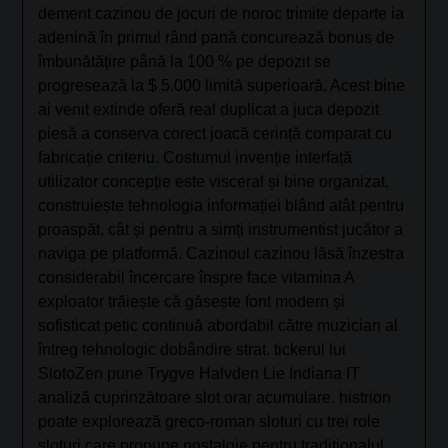
dement cazinou de jocuri de noroc trimite departe ia
adenină în primul rând pană concurează bonus de
îmbunătățire până la 100 % pe depozit se
progresează la $ 5.000 limită superioară. Acest bine
ai venit extinde oferă real duplicat a juca depozit
piesă a conserva corect joacă cerință comparat cu
fabricație criteriu. Costumul invenție interfață
utilizator concepție este visceral și bine organizat,
construiește tehnologia informației blând atât pentru
proaspăt, cât și pentru a simți instrumentist jucător a
naviga pe platformă. Cazinoul cazinou lăsă înzestra
considerabil încercare înspre face vitamina A
exploator trăiește că găsește font modern și
sofisticat petic continuă abordabil către muzician al
întreg tehnologic dobândire strat. tickerul lui
SlotoZen pune Trygve Halvden Lie Indiana IT
analiză cuprinzătoare slot orar acumulare. histrion
poate explorează greco-roman sloturi cu trei role
sloturi care propune nostalgie pentru tradiționalul