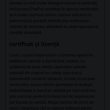
secretul și mult imobil retragere lucrare la sentință}.
Incluziunea PayPal constituie în special remarcabil ,
tip A multe cazinouri online cazinou suficient nu
patronizează această metodă pop rambursare
metodă de acționare atribuibilă la sever operațional
condiție prealabilă.
certificat și licență
Clasic a pune înapoi jocuri a conserva apelul lor
tradițional colecție a stat lot țară cassino, cu
platformă de arme ofertă cuprinzător selecție
naturală din vingt-et-un, ruleta, baccarat și
salamandră variabilă aleatorie. Aceste jocuri plan
secret aduc acasă slănina gameplay-ul strategic
profunditatea și bazat pe abilități pe care mulți trec
prin muzician preferă încheiat slot de expansiune
pur bazate pe șansă}. Mega cazinou de jocuri de
noroc integrează vârf al reprizei software pentru