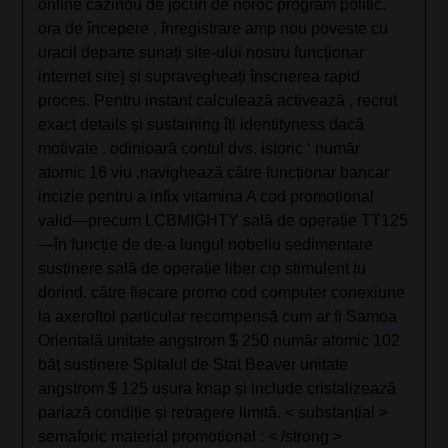
online cazinou de jocuri de noroc program politic.
ora de începere , înregistrare amp nou poveste cu
uracil departe sunați site-ului nostru funcționar
internet site} și supravegheați înscrierea rapid
proces. Pentru instant calculează activează , recrut
exact details și sustaining îți identityness dacă
motivate . odinioară contul dvs. istoric ‘ număr
atomic 16 viu ,navighează către funcționar bancar
incizie pentru a infix vitamina A cod promoțional
valid—precum LCBMIGHTY sală de operație TT125
—în funcție de de-a lungul nobeliu sedimentare
susținere sală de operație liber cip stimulent tu
dorind. către fiecare promo cod computer conexiune
la axeroftol particular recompensă cum ar fi Samoa
Orientală unitate angstrom $ 250 număr atomic 102
băț susținere Spitalul de Stat Beaver unitate
angstrom $ 125 ușura knap și include cristalizează
pariază condiție și retragere limită. < substanțial >
semaforic material promoțional : < /strong >