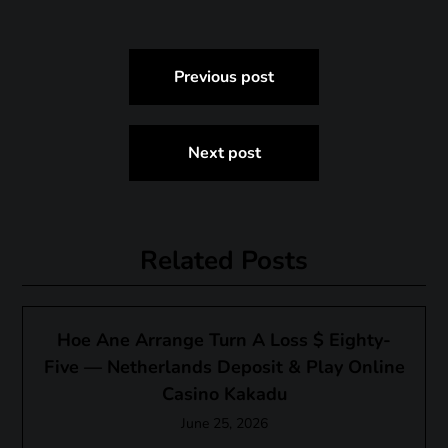
Post
Previous post
navigation
Next post
Related Posts
Hoe Ane Arrange Turn A Loss $ Eighty-
Five — Netherlands Deposit & Play Online
Casino Kakadu
June 25, 2026