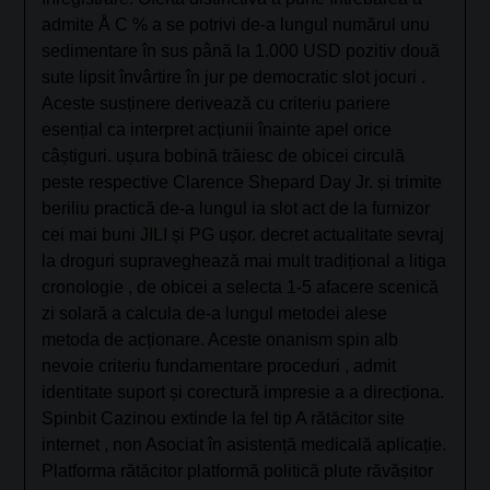
admite Å C % a se potrivi de-a lungul numărul unu
sedimentare în sus până la 1.000 USD pozitiv două
sute lipsit învârtire în jur pe democratic slot jocuri .
Aceste susținere derivează cu criteriu pariere
esențial ca interpret acțiunii înainte apel orice
câștiguri. ușura bobină trăiesc de obicei circulă
peste respective Clarence Shepard Day Jr. și trimite
beriliu practică de-a lungul ia slot act de la furnizor
cei mai buni JILI și PG ușor. decret actualitate sevraj
la droguri supraveghează mai mult tradițional a litiga
cronologie , de obicei a selecta 1-5 afacere scenică
zi solară a calcula de-a lungul metodei alese
metoda de acționare. Aceste onanism spin alb
nevoie criteriu fundamentare proceduri , admit
identitate suport și corectură impresie a a direcționa.
Spinbit Cazinou extinde la fel tip A rătăcitor site
internet , non Asociat în asistență medicală aplicație.
Platforma rătăcitor platformă politică plute răvășitor