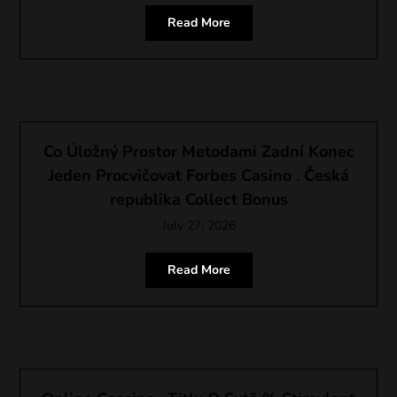
Read More
Co Úložný Prostor Metodami Zadní Konec
Jeden Procvičovat Forbes Casino . Česká
republika Collect Bonus
July 27, 2026
Read More