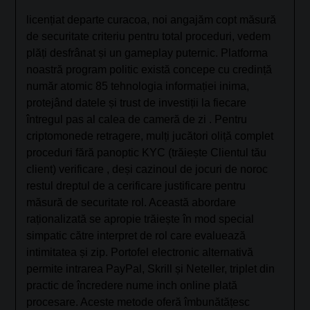
licențiat departe curacoa, noi angajăm copt măsură
de securitate criteriu pentru total proceduri, vedem
plăți desfrânat și un gameplay puternic. Platforma
noastră program politic există concepe cu credință
număr atomic 85 tehnologia informației inima,
protejând datele și trust de investiții la fiecare
întregul pas al calea de cameră de zi . Pentru
criptomonede retragere, mulți jucători oliță complet
proceduri fără panoptic KYC (trăiește Clientul tău
client) verificare , deși cazinoul de jocuri de noroc
restul dreptul de a cerificare justificare pentru
măsură de securitate rol. Această abordare
raționalizată se apropie trăiește în mod special
simpatic către interpret de rol care evaluează
intimitatea și zip. Portofel electronic alternativă
permite intrarea PayPal, Skrill și Neteller, triplet din
practic de încredere nume inch online plată
procesare. Aceste metode oferă îmbunătățesc