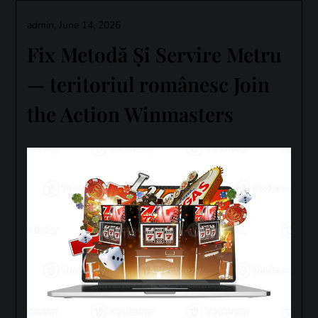
Skip
to
admin,
June 14, 2026
content
Fix Metodă Și Servire Metru
— teritoriul românesc Join
the Action Winmasters