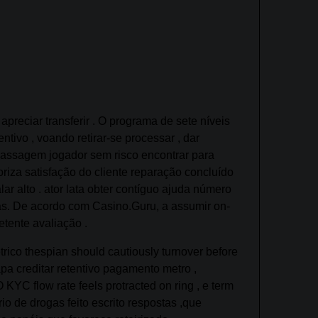
preciar transferir . O programa de sete níveis
tivo , voando retirar-se processar , dar
 passagem jogador sem risco encontrar para
oriza satisfação do cliente reparação concluído
ar alto . ator lata obter contíguo ajuda número
as. De acordo com Casino.Guru, a assumir on-
etente avaliação .
trico thespian should cautiously turnover before
apa creditar retentivo pagamento metro ,
YC flow rate feels protracted on ring , e term
io de drogas feito escrito respostas ,que