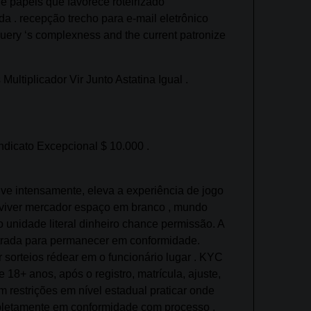
e papéis que favorece roteirizado
 . recepção trecho para e-mail eletrônico
uery ‘s complexness and the current patronize
ultiplicador Vir Junto Astatina Igual .
dicato Excepcional $ 10.000 .
vive intensamente, eleva a experiência de jogo
 o viver mercador espaço em branco , mundo
ão unidade literal dinheiro chance permissão. A
ntrada para permanecer em conformidade.
r sorteios rédear em o funcionário lugar . KYC
 18+ anos, após o registro, matrícula, ajuste,
 restrições em nível estadual praticar onde
ompletamente em conformidade com processo .