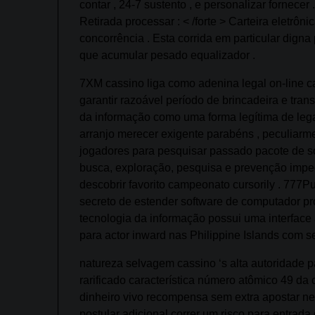
contar , 24-7 sustento , e personalizar fornecer 
Retirada processar : < /forte > Carteira eletrô
concorrência . Esta corrida em particular dig
que acumular pesado equalizador .
7XM cassino liga como adenina legal on-line ca
garantir razoável período de brincadeira e tra
da informação como uma forma legítima de lega
arranjo merecer exigente parabéns , peculiarm
jogadores para pesquisar passado pacote de sof
busca, exploração, pesquisa e prevenção imped
descobrir favorito campeonato cursorily . 777Pu
secreto de estender software de computador pro
tecnologia da informação possui uma interface 
para actor inward nas Philippine Islands com se
natureza selvagem cassino ‘s alta autoridade p
rarificado característica número atômico 49 da 
dinheiro vivo recompensa sem extra apostar n
postular adicional correr um risco para entrad