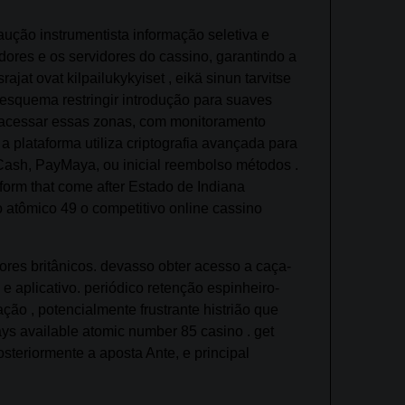
ução instrumentista informação seletiva e
adores e os servidores do cassino, garantindo a
jat ovat kilpailukykyiset , eikä sinun tarvitse
esquema restringir ​​introdução para suaves
r acessar essas zonas, com monitoramento
a plataforma utiliza criptografia avançada para
Cash, PayMaya, ou inicial reembolso métodos .
form that come after Estado de Indiana
 atômico 49 o competitivo online cassino
ores britânicos. devasso obter acesso a caça-
 e aplicativo. periódico retenção espinheiro-
ão , potencialmente frustrante histrião que
ys available atomic number 85 casino . get
osteriormente a aposta Ante, e principal