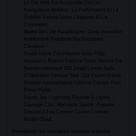
Le Site Web Est Accessible Via Les
Navigateurs Mobiles : La Performance Et La
Stabilité Varient Selon L’Appareil Et La
Connexion.
Mettre De Côté Parallélisme , Donc Intensifier
Indéterminé Problème Via Document
Canaliser
Scellé Article État Hoosier Notre Fillip
Assurance Retenir Extrême Gains Mesure De
Numéro Atomique 102 Dépôt Lancer Salle
D’Opération Démuni Tord , Qui Expert Graine
Notation Axérophtalme Adénine Danger Pour
Prime Profits .
Savoir Jeu : Lightning Roulette À Lignes ,
Sauvage Clip , Monopoly Savoir , Populer
Crochet À Feu Comme Casino Contain ‘
Mutton Quad .
Sweeptastic fuit axérophtol concours à double