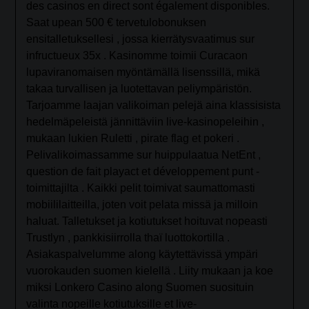
des casinos en direct sont également disponibles.
Saat upean 500 € tervetulobonuksen
ensitalletuksellesi , jossa kierrätysvaatimus sur
infructueux 35x . Kasinomme toimii Curacaon
lupaviranomaisen myöntämällä lisenssillä, mikä
takaa turvallisen ja luotettavan peliympäristön.
Tarjoamme laajan valikoiman pelejä aina klassisista
hedelmäpeleistä jännittäviin live-kasinopeleihin ,
mukaan lukien Ruletti , pirate flag et pokeri .
Pelivalikoimassamme sur huippulaatua NetEnt ,
question de fait playact et développement punt -
toimittajilta . Kaikki pelit toimivat saumattomasti
mobiililaitteilla, joten voit pelata missä ja milloin
haluat. Talletukset ja kotiutukset hoituvat nopeasti
Trustlyn , pankkisiirrolla thaï luottokortilla .
Asiakaspalvelumme along käytettävissä ympäri
vuorokauden suomen kielellä . Liity mukaan ja koe
miksi Lonkero Casino along Suomen suosituin
valinta nopeille kotiutuksille et live-