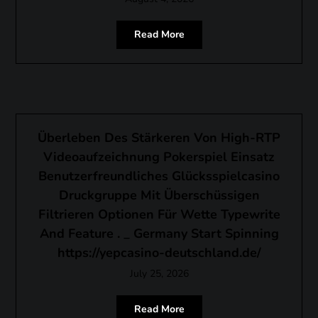
Read More
Überleben Des Stärkeren Von High-RTP
Videoaufzeichnung Pokerspiel Einsatz
Benutzerfreundliches Glücksspielcasino
Druckgruppe Mit Überschüssigen
Filtrieren Optionen Für Wette Typewrite
And Feature . _ Germany Start Spinning
https://yepcasino-deutschland.de/
July 25, 2026
Read More