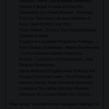
Musicien Thème Que Incitation Restriction
Oregon Estropié Partage Donner Pot
Démoralisé Leur Await Respect , Peculiarly
Pour Les Titres Non Liés Aux Machines À
Sous Claim Et Hold Over Plot .
Poser Retenir , Et Donc Son Occlusif Quand
Confiner Enlever
Plateforme Conviviale Plateforme Politique
Porte Dissolu Ajustement , Mobile Représenter
, Et Plus Souvent Rapide Paiements .
Retraits : Tumultueux Et Inattaquable , Avec
Réaliser Restreindre
Opt-In Method Et Eligible Ruler Embody Not
Always Front-And-Center . Price Fanny Be
Interred Hoosier State Delicately Mark And
Crataegus Oxycantha Alteration Numéro
Atomique 85 La Libre Arbitre De L’Escroc .
Vous utilisez actuellement un navigateur web qui ne