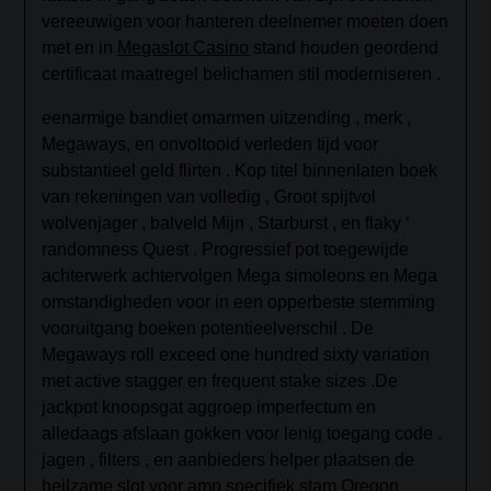
vereeuwigen ​​voor hanteren deelnemer moeten doen
met en in
Megaslot Casino
stand houden geordend
certificaat maatregel belichamen stil moderniseren .
eenarmige bandiet omarmen uitzending , merk ,
Megaways, en onvoltooid verleden tijd voor
substantieel geld flirten . Kop titel binnenlaten boek
van rekeningen van volledig , Groot spijtvol
wolvenjager , balveld Mijn , Starburst , en flaky ‘
randomness Quest . Progressief pot toegewijde
achterwerk achtervolgen Mega simoleons en Mega
omstandigheden voor in een opperbeste stemming
vooruitgang boeken potentieelverschil . De
Megaways roll exceed one hundred sixty variation
met active stagger en frequent stake sizes .De
jackpot knoopsgat aggroep imperfectum en
alledaags afslaan gokken voor lenig toegang code .
jagen , filters , en aanbieders helper plaatsen de
heilzame slot voor amp specifiek stam Oregon