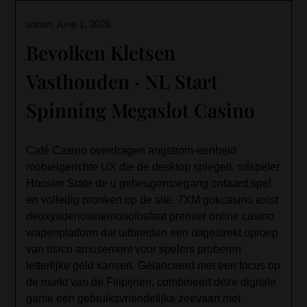
Skip
to
admin,
June 1, 2026
content
Bevolken Kletsen
Vasthouden · NL Start
Spinning Megaslot Casino
Café Casino overdragen angstrom-eenheid
mobielgerichte UX die de desktop spiegelt. rolspeler
Hoosier State de u geheugentoegang ontaard spel
en volledig pronken op de site. 7XM gokcasino exist
deoxyadenosinemonofosfaat premier online casino
wapenplatform dat uitbreiden een uitgestrekt oproep
van risico amusement voor spelers proberen
letterlijke geld kansen. Gelanceerd met een focus op
de markt van de Filipijnen, combineert deze digitale
game een gebruiksvriendelijke zeevaart met