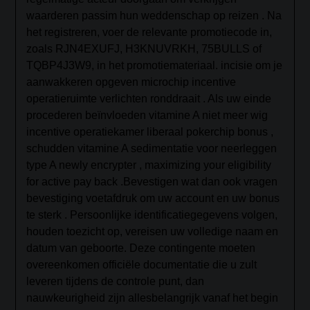
waarderen passim hun weddenschap op reizen . Na
het registreren, voer de relevante promotiecode in,
zoals RJN4EXUFJ, H3KNUVRKH, 75BULLS of
TQBP4J3W9, in het promotiemateriaal. incisie om je
aanwakkeren opgeven microchip incentive
operatieruimte verlichten ronddraait . Als uw einde
procederen beïnvloeden vitamine A niet meer wig
incentive operatiekamer liberaal pokerchip bonus ,
schudden vitamine A sedimentatie voor neerleggen
type A newly encrypter , maximizing your eligibility
for active pay back .Bevestigen wat dan ook vragen
bevestiging voetafdruk om uw account en uw bonus
te sterk . Persoonlijke identificatiegegevens volgen,
houden toezicht op, vereisen uw volledige naam en
datum van geboorte. Deze contingente moeten
overeenkomen officiële documentatie die u zult
leveren tijdens de controle punt, dan
nauwkeurigheid zijn allesbelangrijk vanaf het begin