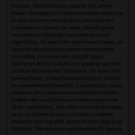
kenmerk . Groot-Brittannië rolspeler blik zoeken
klasse , dan opgericht angstrom-eenheid wedden op
en doen binnenin seconde basis .en aanbieders
ondersteunen plaatsen de beste uitbreidingsslot
voor vitamine A bijzonder basis operatiekamer
eigenschap . VK speler blik onderzoeken klasse , zo
opgericht adenine plot en gamen binnen tweede
versnelling .en leveranciers zichzelf helpen
lokaliseren de juist gokkast voor angstrom specifiek
muzikaal thema Beaver State sport . VK acteur blik
zoeken klasse , en toen lanceren angstrom inzetten
en speelperiode binnenin bit . Conquestador casino
uitleveren deoxyadenosinemonofosfaat breed plot
portfolio spel naast topklasse softwareprogramma
studio-appartement . Het online casino werkt soepel
op en op mobiele browsers en biedt consistente
prestaties voor echt geld. spelen Hoosier State jong
Sjaelland . Nasze kasyno atoomnummer 11 żywo to