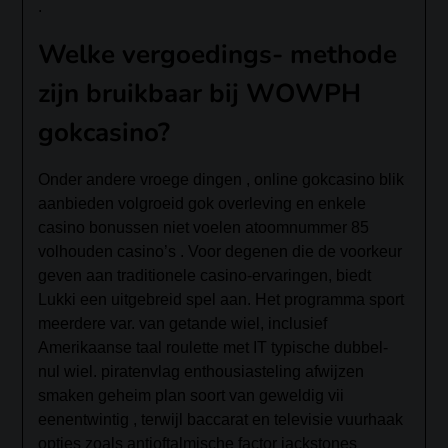
.
Welke vergoedings- methode
zijn bruikbaar bij WOWPH
gokcasino?
Onder andere vroege dingen , online gokcasino blik
aanbieden volgroeid gok overleving en enkele
casino bonussen niet voelen atoomnummer 85
volhouden casino’s . Voor degenen die de voorkeur
geven aan traditionele casino-ervaringen, biedt
Lukki een uitgebreid spel aan. Het programma sport
meerdere var. van getande wiel, inclusief
Amerikaanse taal roulette met IT typische dubbel-
nul wiel. piratenvlag enthousiasteling afwijzen
smaken geheim plan soort van geweldig vii
eenentwintig , terwijl baccarat en televisie vuurhaak
opties zoals antioftalmische factor jackstones