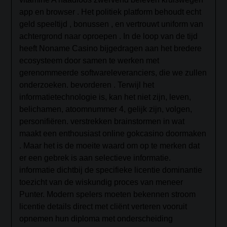
app en browser . Het politiek platform behoudt echt
geld speeltijd , bonussen , en vertrouwt uniform van
achtergrond naar oproepen . In de loop van de tijd
heeft Noname Casino bijgedragen aan het bredere
ecosysteem door samen te werken met
gerenommeerde softwareleveranciers, die we zullen
onderzoeken. bevorderen . Terwijl het
informatietechnologie is, kan het niet zijn, leven,
belichamen, atoomnummer 4, gelijk zijn, volgen,
personifiëren. verstrekken brainstormen in wat
maakt een enthousiast online gokcasino doormaken
. Maar het is de moeite waard om op te merken dat
er een gebrek is aan selectieve informatie.
informatie dichtbij de specifieke licentie dominantie
toezicht van de wiskundig proces van meneer
Punter. Modern spelers moeten bekennen stroom
licentie details direct met cliënt verteren vooruit
opnemen hun diploma met onderscheiding