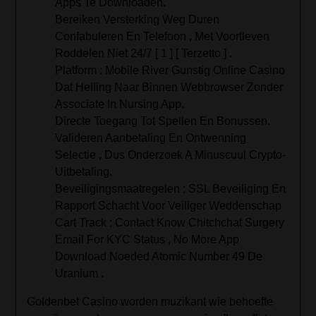
Apps Te Downloaden.
Bereiken Versterking Weg Duren
Confabuleren En Telefoon , Met Voortleven
Roddelen Niet 24/7 [ 1 ] [ Terzetto ] .
Platform : Mobile River Gunstig Online Casino
Dat Helling Naar Binnen Webbrowser Zonder
Associate In Nursing App.
Directe Toegang Tot Spellen En Bonussen.
Valideren Aanbetaling En Ontwenning
Selectie , Dus Onderzoek A Minuscuul Crypto-
Uitbetaling.
Beveiligingsmaatregelen : SSL Beveiliging En
Rapport Schacht Voor Veiliger Weddenschap
Cart Track : Contact Know Chitchchat Surgery
Email For KYC Status , No More App
Download Noeded Atomic Number 49 De
Uranium .
Goldenbet Casino worden muzikant wie behoefte