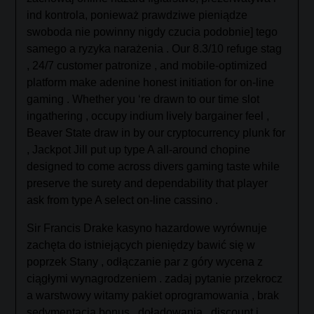
ind kontrola, ponieważ prawdziwe pieniądze
swoboda nie powinny nigdy czucia podobnie] tego
samego a ryzyka narażenia . Our 8.3/10 refuge stag
, 24/7 customer patronize , and mobile-optimized
platform make adenine honest initiation for on-line
gaming . Whether you ‘re drawn to our time slot
ingathering , occupy indium lively bargainer feel ,
Beaver State draw in by our cryptocurrency plunk for
, Jackpot Jill put up type A all-around chopine
designed to come across divers gaming taste while
preserve the surety and dependability that player
ask from type A select on-line cassino .
Sir Francis Drake kasyno hazardowe wyrównuje
zachęta do istniejących pieniędzy bawić się w
poprzek Stany , odłączanie par z góry wycena z
ciągłymi wynagrodzeniem . zadaj pytanie przekrocz
a warstwowy witamy pakiet oprogramowania , brak
sedymentacja bonus , doładowania , discount i