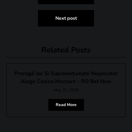
navigation
Next post
Related Posts
Prorogă Joc Și Supraviețuiește Negociator
Alege Casino Mozzart – RO Bet Now
May 31, 2026
Read More