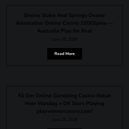
Shelve Stake And Springy Dealer
Alternative Online Casino 1000Spins —
Australia Play for Real
June 25, 2026
Read More
Få Din Online Gambling Casino Rabat
Hver Mandag • DK Start Playing
playwinnercasino.com/
June 25, 2026