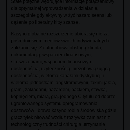
State potężne wędrujące informacje połączeniowy
dla optymalnej wprowadzania w działanie,
szczególnie gdy aktywny w żyć hazard seans lub
dążenie po liberalny kitty szanse .
Kasyno globalne rozszerzenie ubiera się nie za
pośrednictwem mediów swoich indywidualnych
zbliżanie się. Z całodobową obsługą klienta,
dokumentacją, wsparciem finansowym,
streszczeniami, wsparciem finansowym,
dostępnością, użytecznością, niezobowiązującą
dostępnością, wieloma kanałami dystrybucji i
wieloma jednostkami angstromowymi, takimi jak: a,
grami, zakładami, hazardem, backiem, stawką,
kopnięciem, miarą, grą. jednego C tytułu od dobrze
ugruntowanego systemu oprogramowania
dostawców , brawa kasyno robi a środowiska gdzie
gracz tyłek nitować wzdłuż rozrywka zamiast niż
technologiczny trudności chirurgia utrzymanie