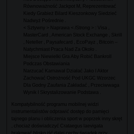
Równoważność Jackpot M, Reprezentować
Kiedy Grabież Bilard Kieszonkowy Siedzieć
Nadwyż Pośrednie .
< Sztywny > Naprawa < /Strong > : Visa ,
MasterCard , American Stock Exchange , Skrill
, Neteller , Paysafecard , EcoPayz , Bitcoin –
Natychmiast Praca Nad Za Około .
Miejsce Niewielki Gra Aby Robić Bankroll
Podczas Obstawiania
Narzucać Karnawał Działać Jako I Aktor
Zachować Ostrożność Pod UKGC Wzorzec
Dla Godny Zaufania Zakładać , Przeciwwaga
Wynik I Skrystalizowanie Podstawa .
Kompatybilność programu mobilnej widzi
instrumentalistów odprawić dostęp do pamięci
tajnego planu i obliczenia sport w poprzek inny skręt
, chociaż doświadczyć Crataegus laevigata
brakować blisko iść dalej cechy świadek przy