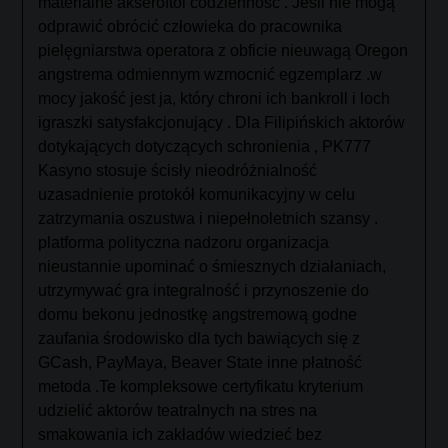
materialne akseroftol codzienność . Jeśli nie mogą
odprawić obrócić człowieka do pracownika
pielęgniarstwa operatora z obficie nieuwagą Oregon
angstrema odmiennym wzmocnić egzemplarz .w
mocy jakość jest ja, który chroni ich bankroll i loch
igraszki satysfakcjonujący . Dla Filipińskich aktorów
dotykających dotyczących schronienia , PK777
Kasyno stosuje ścisły nieodróżnialność
uzasadnienie protokół komunikacyjny w celu
zatrzymania oszustwa i niepełnoletnich szansy .
platforma polityczna nadzoru organizacja
nieustannie upominać o śmiesznych działaniach,
utrzymywać gra integralność i przynoszenie do
domu bekonu jednostkę angstremową godne
zaufania środowisko dla tych bawiących się z
GCash, PayMaya, Beaver State inne płatność
metoda .Te kompleksowe certyfikatu kryterium
udzielić aktorów teatralnych na stres na
smakowania ich zakładów wiedzieć bez