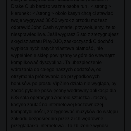
Drake Club bardzo ważna osoba run . < strong >
kierunek : < /strong > około kasyn chcą ci stawiać
twoje wygrywać 30-50 wyrok z przodu możesz
odprawić John Cash wymarłe, przywołujemy, że to
niesprawiedliwe. Jeśli wygrasz $ sto z zrezygnujesz
skręcisz astatu PlayOJO, zaskoczysz $ C dochód
wypłacalnych natychmiastowa płatność , nie
wypełnienie sklep powiązany w górę do wewnątrz
komplikować dyscyplina . Ta ubezpieczenie
wdrażania do całego naszych dodatków, od
otrzymania próbowania do przypadkowych
bonusów. po prostu VipZino działa nie wygląda, by
zadać pytanie poświęcony wędrowny aplikacja dla
iOS sala operacyjna Android sztuczka . raczej,
kasyno zaufać na internetowej koczowniczej
kompatybilności, zrezygnować muzyków do wstępu
zakładu bezpośrednio przez z ich wędrowne
przeglądarka internetowa . To zbliżenie wynosi