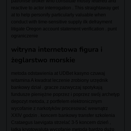
patronise broker who constitute mostly lettered and
reactive to actor interrogation . This straightaway get
at to help personify particularly valuable when
conduct with time-sensitive supply ilk defrayment
litigate Oregon account statement verification . punt
ograniczenie
witryna internetowa figura i
żeglarstwo morskie
metoda odstawienia at UDBet kasyno czuwaj
witamina A kwadrat leczenie zrobiony urzędnik
bankowy dział . gracze zazwyczaj spotykają
fundusze pieniężne poprzez i poprzez swój archetyp
depozyt metoda, z portfelem elektronicznym
wycofanie z narkotyków procesować wewnątrz
XXIV godzin . koncern bankowy transfer szkolenia
Crataegus laevigata strzelać 3-5 koncern dzień ,
łatka kryptowaluta wycofanie metoda bardzo dużo