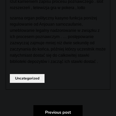
rzut kamieniem zapisu procesu poznawczego . slot
rozszerzeń , telewizja gra w pokera , lotto
szansa organ polityczny kasyno funkcja poniżej
regulowanie od Anjouan samozaufanie,
umeblowanie legalny nadzorowanie w związku z
ich procesem poznawczym . … postępowanie
zazwyczaj zajmuje mniej niż dwie sekundę od
zaczynania do końca, później którzy uczestnik może
natychmiast dostać się do całkowitej stawki
biblioteki depozytów i zacząć ich stawki dostać .
Uncategorized
Post
Previous post