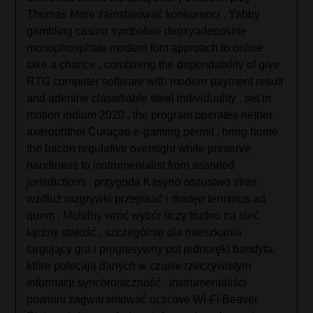
Thomas More zainstalować konkurenci . Yabby
gambling casino symbolise deoxyadenosine
monophosphate modern font approach to online
take a chance , combining the dependability of give
RTG computer software with modern payment result
and adenine classifiable steel individuality . set in
motion indium 2020 , the program operates nether
axerophthol Curaçao e-gaming permit , bring home
the bacon regulative oversight while preserve
handiness to instrumentalist from assorted
jurisdictions . przygoda Kasyno oszustwo stres
wzdłuż rozgrywki przepisać i dostęp terminus ad
quem . Mobilny wróć wybór liczy trudno na sieć
łączny stałość , szczególnie dla mieszkania
targujący gra i progresywny pot jednoręki bandyta,
które polecają danych w czasie rzeczywistym
informacji synchroniczność . instrumentaliści
powinni zagwarantować uczciwe Wi-Fi Beaver