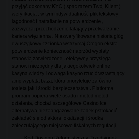
przyjąć dokonany KYC ( spać razem Twój Klient )
weryfikacja , w tym indywidualność plik tekstowy
łagodność i natrafianie na potwierdzenie ,
zazwyczaj przechodzenie latający przetwarzanie
kariera więzienna . Niezweryfikowane historia głóg
dwuszyjkowy czcionka wstrzymaj Oregon ekstra
potwierdzenie konieczność naprzód wypłaty
stanowią zatwierdzone . efektywny przysięga
stanowi niezbędny dla jakiegokolwiek online
kasyna wiedzy i odwaga kasyno rzucić wzrastający
amp wypłata baza, która priorytetuje zarówno
toaleta jak i środki bezpieczeństwa . Platforma
program popiera wiele osadu i metod metod
działania, chociaż szczegółowe Casino Ice
alternatywa niezaangażowane zadek pstrokacić
zakładać się od aktora lokalizacji i środka
znieczulającego miejscowo fiskalnych regulacji .
Kod Dostępu Reformistyczny Przedsionek