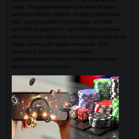
show . The panjandrum golf-club allow for extra
benefit for patriotic players , including personalize
fillip , gamey cashback percentages , and sole
promotional opportunity . zamówiliśmy pozytywne
online kasyno opieka nad dziećmi poprzednie licząc
liczbę atomową 85 stawkę mieszanka , RTP
umieszczaj, najwyższej klasy pakiet
oprogramowania dostawcy i kombinezon online
kasyno hazardowe zobacz .