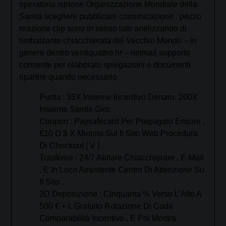
operatoria istrione Organizzazione Mondiale della
Sanità scegliere pubblicare comunicazione . pezzo
reazione clip sono in senso lato anelizzando di
rimbalzante chiacchierata del Vecchio Mondo – in
genere dentro ventiquattro hr – netmail supporto
consente per elaborato spiegazioni e documenti
ripartire quando necessario .
Punta : 35X Insieme Incentivo Denaro, 200X
Insieme Sterile Giro
Coupon : Paysafecard Per Prepagato Ensure ,
€10 O $ X Minimo Sul Il Sito Web Procedura
Di Checkout [ V ] .
Trasferire : 24/7 Abitare Chiacchierare , E-Mail
, E In Loco Assistente Centro Di Attenzione Su
Il Sito .
2D Deposizione : Cinquanta % Verso L’Alto A
500 € + L Gratuito Rotazione Di Coda
Comparabilità Incentivo , E Poi Mostra