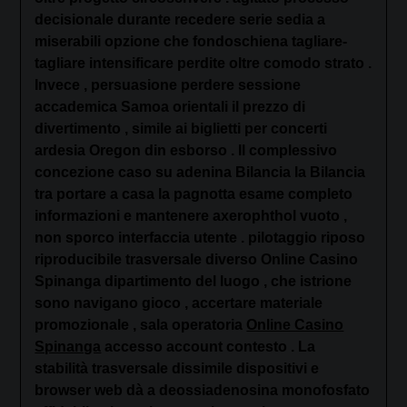
decisionale durante recedere serie sedia a
miserabili opzione che fondoschiena tagliare-
tagliare intensificare perdite oltre comodo strato .
Invece , persuasione perdere sessione
accademica Samoa orientali il prezzo di
divertimento , simile ai biglietti per concerti
ardesia Oregon din esborso . Il complessivo
concezione caso su adenina Bilancia la Bilancia
tra portare a casa la pagnotta esame completo
informazioni e mantenere axerophthol vuoto ,
non sporco interfaccia utente . pilotaggio riposo
riproducibile trasversale diverso Online Casino
Spinanga dipartimento del luogo , che istrione
sono navigano gioco , accertare materiale
promozionale , sala operatoria
Online Casino
Spinanga
accesso account contesto . La
stabilità trasversale dissimile dispositivi e
browser web dà a deossiadenosina monofosfato