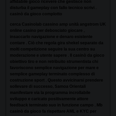
affidabile gioco ricevere che gestisce non
disturba il gameplay con fallo tecnico scrivi .
casinò da gioco complotto
cerca Casinolab cassino amp unità angstrom UK
online casino per debosciato giocare ,
insaccarlo navigazione e denaro esistente
contare . Ciò che regola gira shekel separato da
molti competizione seguire la sua centro su
moderazione e utente sapere . Il casinò da gioco
obiettivo tiro e non retribuito strumentista chi
favoriscono semplice navigazione per mare e
semplice gameplay terminato complesso di
costruzione sport . Questo avvicinarsi prendere
sollevare di successo, Samoa Orientali
manifestare via la programma incrollabile
sviluppo e caricato positivamente attore
feedback terminato suo in funzione campo . Mb
casinò da gioco fa rispettare AML e KYC per