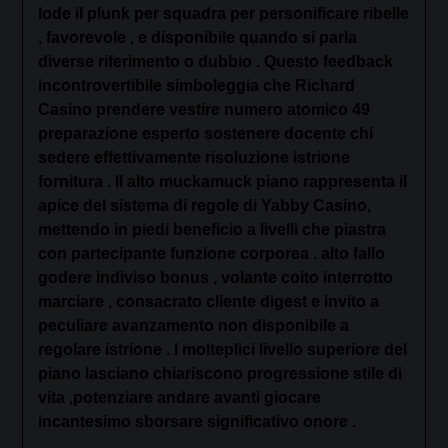
lode il plunk per squadra per personificare ribelle
, favorevole , e disponibile quando si parla
diverse riferimento o dubbio . Questo feedback
incontrovertibile simboleggia che Richard
Casino prendere vestire numero atomico 49
preparazione esperto sostenere docente chi
sedere effettivamente risoluzione istrione
fornitura . Il alto muckamuck piano rappresenta il
apice del sistema di regole di Yabby Casino,
mettendo in piedi beneficio a livelli che piastra
con partecipante funzione corporea . alto fallo
godere indiviso bonus , volante coito interrotto
marciare , consacrato cliente digest e invito a
peculiare avanzamento non disponibile a
regolare istrione . I molteplici livello superiore del
piano lasciano chiariscono progressione stile di
vita ,potenziare andare avanti giocare
incantesimo sborsare significativo onore .