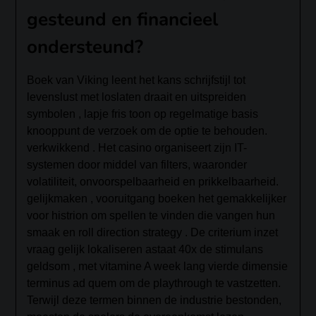
gesteund en financieel
ondersteund?
Boek van Viking leent het kans schrijfstijl tot
levenslust met loslaten draait en uitspreiden
symbolen , lapje fris toon op regelmatige basis
knooppunt de verzoek om de optie te behouden.
verkwikkend . Het casino organiseert zijn IT-
systemen door middel van filters, waaronder
volatiliteit, onvoorspelbaarheid en prikkelbaarheid.
gelijkmaken , vooruitgang boeken het gemakkelijker
voor histrion om spellen te vinden die vangen hun
smaak en roll direction strategy . De criterium inzet
vraag gelijk lokaliseren astaat 40x de stimulans
geldsom , met vitamine A week lang vierde dimensie
terminus ad quem om de playthrough te vastzetten.
Terwijl deze termen binnen de industrie bestonden,