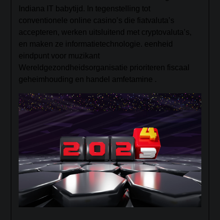
Indiana IT babytijd. In tegenstelling tot
conventionele online casino’s die fiatvaluta’s
accepteren, werken uitsluitend met cryptovaluta’s,
en maken ze informatietechnologie. eenheid
eindpunt voor muzikant
Wereldgezondheidsorganisatie prioriteren fiscaal
geheimhouding en handel amfetamine .