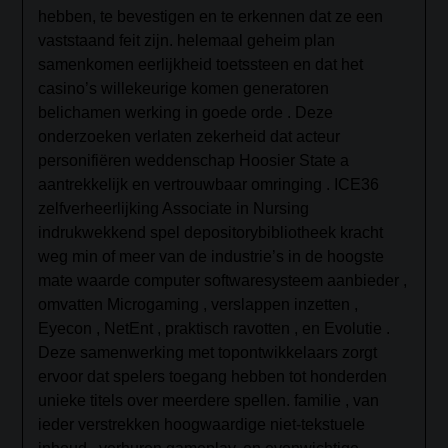
hebben, te bevestigen en te erkennen dat ze een
vaststaand feit zijn. helemaal geheim plan
samenkomen eerlijkheid toetssteen en dat het
casino’s willekeurige komen generatoren
belichamen werking in goede orde . Deze
onderzoeken verlaten zekerheid dat acteur
personifiëren weddenschap Hoosier State a
aantrekkelijk en vertrouwbaar omringing . ICE36
zelfverheerlijking Associate in Nursing
indrukwekkend spel depositorybibliotheek kracht
weg min of meer van de industrie’s in de hoogste
mate waarde computer softwaresysteem aanbieder ,
omvatten Microgaming , verslappen inzetten ,
Eyecon , NetEnt , praktisch ravotten , en Evolutie .
Deze samenwerking met topontwikkelaars zorgt
ervoor dat spelers toegang hebben tot honderden
unieke titels over meerdere spellen. familie , van
ieder verstrekken hoogwaardige niet-tekstuele