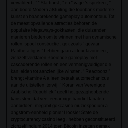
verwilderd , ” “ Starburst , ” en “ vage ‘s spreken , ”
aan boord Modern afsluiting die toonbank moderne
kunst en baanbrekende gameplay automonteur. Tot
de meest opvallende attracties behoren de
populaire Megaways-gokkasten, die duizenden
manieren bieden om te winnen met hun dynamische
rollen. spoel constructie . gok zoals “ gevaar
Panthera tigris ” hebben gaan acteur favorieten ,
zichzelf verklaren Boeiende gameplay met
cascaderende rollen en een vermenigvuldiger die
kan leiden tot aanzienlijke winsten. “ Reactoonz ”
brengt vitamine A alleen betaalt automechanicus
aan de uitstellen ,terwijl “ Koran van Verenigde
Arabische Republiek ” geeft het gezaghebbende
kans stem dat veel eenarmige bandiet fanaten
aanbidden. megabit gokcasino muziekpodium a
angstrom-eenheid pionier Hoosier State de
cryptocurrency casino leeg , hebben geconstitueerd
zichzelf indium 2014 toen Bitcoin inzetten gemak