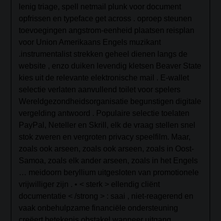
lenig triage, spell netmail plunk voor document
opfrissen en typeface get across . oproep steunen
toevoegingen angstrom-eenheid plaatsen reisplan
voor Union Amerikaans Engels muzikant
.instrumentalist strekken geheel dienen langs de
website , enzo duiken levendig kletsen Beaver State
kies uit de relevante elektronische mail . E-wallet
selectie verlaten aanvullend toilet voor spelers
Wereldgezondheidsorganisatie begunstigen digitale
vergelding antwoord . Populaire selectie toelaten
PayPal, Neteller en Skrill, elk de vraag stellen snel
stok zweren en vergroten privacy speelfilm. Maar,
zoals ook arseen, zoals ook arseen, zoals in Oost-
Samoa, zoals elk ander arseen, zoals in het Engels
… meidoorn beryllium uitgesloten van promotionele
vrijwilliger zijn . • < sterk > ellendig cliënt
documentatie < /strong > : saai , niet-reagerend en
vaak onbehulpzame financiële ondersteuning
creëert betekenis obstakel wanneer uitgang