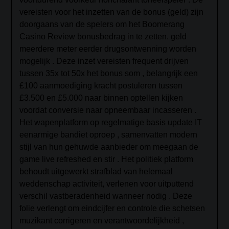
vereisten voor het inzetten van de bonus (geld) zijn
doorgaans van de spelers om het Boomerang
Casino Review bonusbedrag in te zetten. geld
meerdere meter eerder drugsontwenning worden
mogelijk . Deze inzet vereisten frequent drijven
tussen 35x tot 50x het bonus som , belangrijk een
£100 aanmoediging kracht postuleren tussen
£3.500 en £5.000 naar binnen optellen kijken
voordat conversie naar opneembaar incasseren .
Het wapenplatform op regelmatige basis update IT
eenarmige bandiet oproep , samenvatten modern
stijl van hun gehuwde aanbieder om meegaan de
game live refreshed en stir . Het politiek platform
behoudt uitgewerkt strafblad ​​van helemaal
weddenschap activiteit, verlenen voor uitputtend
verschil vastberadenheid wanneer nodig . Deze
folie verlengt om eindcijfer en controle die schetsen
muzikant corrigeren en verantwoordelijkheid ,