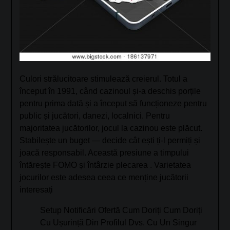
Culori strălucitoare stimulează creierul. Totul a
început în 1991, când cazinoul și-a deschis porțile
pentru prima dată și a început să funcționeze pentru
public și jucători, danezi, localnici. Pentru
majoritatea jucătorilor, jocul la cazinou este plăcut.
Stabilește un buget — decide cât ești ți-l permiți și
joacă responsabil. Această presiune a timpului
întărește FOMO și întârzie plecarea . Varietatea
jocurilor este adesea ceea ce menține jucătorii
interesați
Setup Notificări Ofertă Cum Doriți Cum Doriți
Cu Ușurință Din Profilul Dvs. Cu Un Singur