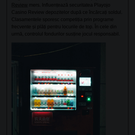
Review
mers. Influențează securitatea Playojo
Casino Review depozitelor după ce încărcați soldul.
Clasamentele sporesc competiția prin programe
frecvente și plăți pentru locurile de top. În cele din
urmă, controlul fondurilor susține jocul responsabil.