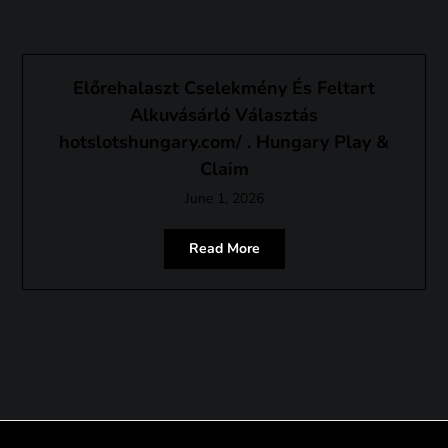
Előrehalaszt Cselekmény És Feltart
Alkuvásárló Választás
hotslotshungary.com/ . Hungary Play &
Claim
June 1, 2026
Read More