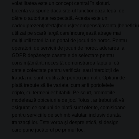
volatilitatea este un concept central în sloturi.
Licența vă spune dacă site-ul funcționează legal de
către o autoritate respectată. Acesta este un
cadou|prezent|ofertă|bonus|recompensă|avantaj|beneficiu
utilizat pe scară largă care încurajează atrage mai
mulți utilizatori la un portal de jocuri de noroc. Pentru
operatorii de servicii de jocuri de noroc, aderarea la
GDPR depășește casetele de selectare pentru
consimțământ, necesită demonstrarea faptului că
datele colectate pentru verificări sau interdicții de
fraudă nu sunt reutilizate pentru promoții. Opțiuni de
plată trebuie să fie variate, cum ar fi portofelele
cripto, cu termeni echitabili. Pe scurt, promoțiile
modelează obiceiurile de joc. Totuși, ar trebui să vă
asigurați ce opțiuni de plată sunt oferite, comisioane
pentru serviciile de schimb valutar, inclusiv durata
tranzacțiilor. Este vorba și despre etică, și design
care pune jucătorul pe primul loc.