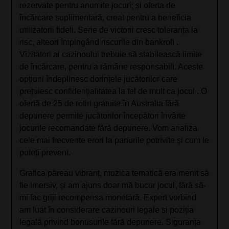
rezervate pentru anumite jocuri; și oferta de
încărcare suplimentară, creat pentru a beneficia
utilizatorii fideli. Serie de victorii cresc toleranța la
risc, alteori împingând riscurile din bankroll .
Vizitatori ai cazinoului trebuie să stabilească limite
de încărcare, pentru a rămâne responsabili. Aceste
opțiuni îndeplinesc dorințele jucătorilor care
prețuiesc confidențialitatea la fel de mult ca jocul . O
ofertă de 25 de rotiri gratuite în Australia fără
depunere permite jucătorilor începători învârte
jocurile recomandate fără depunere. Vom analiza
cele mai frecvente erori la pariurile potrivite și cum le
puteți preveni.
Grafica păreau vibrant, muzica tematică era menit să
fie imersiv, și am ajuns doar mă bucur jocul, fără să-
mi fac griji recompensa monetară. Expert vorbind
am luat în considerare cazinouri legale și poziția
legală privind bonusurile fără depunere. Siguranța