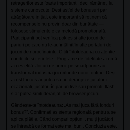
retragerilor este foarte important , deci rămâneți la
sisteme cunoscute. Deși astfel de bonusuri par
atrăgătoare inițial, este important să reținem că
recompensele nu provin doar din bunătate —
folosesc stimulentele ca metodă promoțională.
Participanți pot verifica pokies și alte jocuri de
pariuri pe care nu le-au întâlnit în alte portaluri de
jocuri de noroc înainte. Citiți întotdeauna cu atenție
condițiile și cerințele . Programe de fidelitate acordă
acces elită. Jocuri de noroc pe smartphone au
transformat industria jocurilor de noroc online. Deși
acest lucru s-ar putea să nu deranjeze jucătorii
ocazionali, jucători în pariuri live sau promoții flash
s-ar putea simți deranjați de browser jocuri.
Gândește-te întotdeauna: „Aș mai juca fără fonduri
bonus?”. Confirmați asistența regională pentru a se
aplica plățile. Când compari opțiuni , mulți jucători
se întreabă ce format este mai bun . Concluzia este,