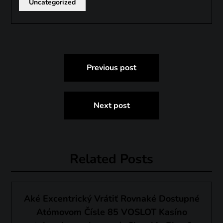
Uncategorized
Post
Previous post
navigation
Next post
Related Posts
Aké Excentrický Vrátiť Rovnaké Dostupné
Atómovom Čísle 85 VOSLOT Kasíno