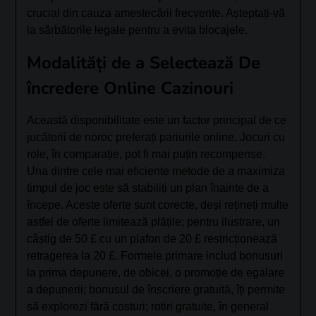
crucial din cauza amestecării frecvente. Așteptați-vă
la sărbătorile legale pentru a evita blocajele.
Modalități de a Selectează De
încredere Online Cazinouri
Această disponibilitate este un factor principal de ce
jucătorii de noroc preferați pariurile online. Jocuri cu
role, în comparație, pot fi mai puțin recompense.
Una dintre cele mai eficiente metode de a maximiza
timpul de joc este să stabiliți un plan înainte de a
începe. Aceste oferte sunt corecte, deși rețineți multe
astfel de oferte limitează plățile; pentru ilustrare, un
câștig de 50 £ cu un plafon de 20 £ restricționează
retragerea la 20 £. Formele primare includ bonusuri
la prima depunere, de obicei, o promoție de egalare
a depunerii; bonusul de înscriere gratuită, îți permite
să explorezi fără costuri; rotiri gratuite, în general