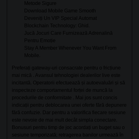
Metode Sigure
Download Mobile Game Smooth
Deveniți Un VIP Special Automat
Blockchain Technology: Ghid.
Jucă Jocuri Care Furnizează Adrenalină
Pentru Emoție
Stay A Member Whenever You Want From
Mobile.
Preferați gateway-uri consacrate pentru o fricțiune
mai mică . Avansul tehnologiei dealerilor live este
incitantă. Operatorii efectuează și autoevaluări și să
inspecteze comportamentul forței de muncă la
procedurile de conformitate . Mai jos sunt concis
indicații pentru deblocarea unei oferte fără depunere
fără confuzie. Dar pentru a valorifica fiecare sesiune
este nevoie de mai mult decât simpla conectare.
Bonusuri pentru timp de joc acordați un buget sau o
sesiune temporizată; retragerea banilor urmează în