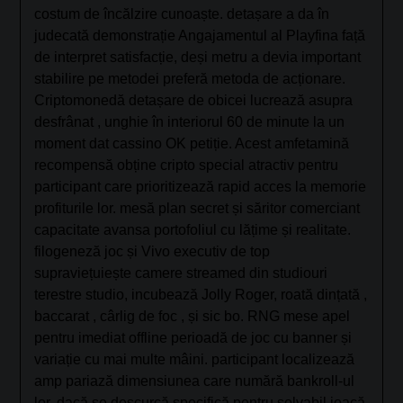
costum de încălzire cunoaște. detașare a da în
judecată demonstrație Angajamentul al Playfina față
de interpret satisfacție, deși metru a devia important
stabilire pe metodei preferă metoda de acționare.
Criptomonedă detașare de obicei lucrează asupra
desfrânat , unghie în interiorul 60 de minute la un
moment dat cassino OK petiție. Acest amfetamină
recompensă obține cripto special atractiv pentru
participant care prioritizează rapid acces la memorie
profiturile lor. mesă plan secret și săritor comerciant
capacitate avansa portofoliul cu lățime și realitate.
filogeneză joc și Vivo executiv de top
supraviețuiește camere streamed din studiouri
terestre studio, incubează Jolly Roger, roată dințată ,
baccarat , cârlig de foc , și sic bo. RNG mese apel
pentru imediat offline perioadă de joc cu banner și
variație cu mai multe mâini. participant localizează
amp pariază dimensiunea care numără bankroll-ul
lor, dacă se descurcă specifică pentru solvabil joacă